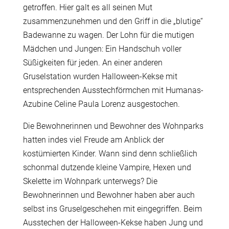
getroffen. Hier galt es all seinen Mut
zusammenzunehmen und den Griff in die „blutige“
Badewanne zu wagen. Der Lohn für die mutigen
Mädchen und Jungen: Ein Handschuh voller
Süßigkeiten für jeden. An einer anderen
Gruselstation wurden Halloween-Kekse mit
entsprechenden Ausstechförmchen mit Humanas-
Azubine Celine Paula Lorenz ausgestochen.
Die Bewohnerinnen und Bewohner des Wohnparks
hatten indes viel Freude am Anblick der
kostümierten Kinder. Wann sind denn schließlich
schonmal dutzende kleine Vampire, Hexen und
Skelette im Wohnpark unterwegs? Die
Bewohnerinnen und Bewohner haben aber auch
selbst ins Gruselgeschehen mit eingegriffen. Beim
Ausstechen der Halloween-Kekse haben Jung und