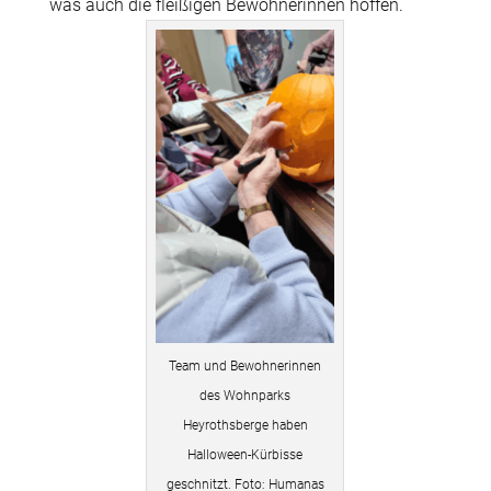
was auch die fleißigen Bewohnerinnen hoffen.
Team und Bewohnerinnen
des Wohnparks
Heyrothsberge haben
Halloween-Kürbisse
geschnitzt. Foto: Humanas