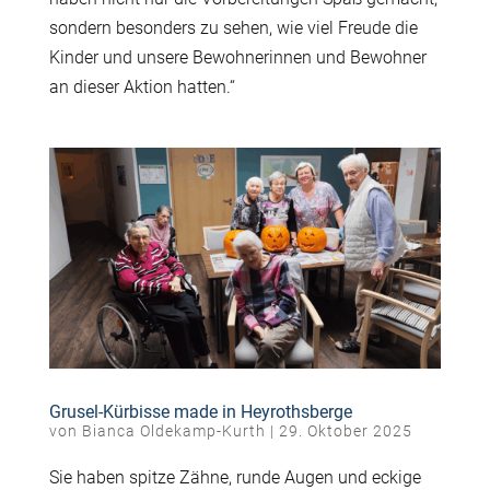
sondern besonders zu sehen, wie viel Freude die
Kinder und unsere Bewohnerinnen und Bewohner
an dieser Aktion hatten.“
Grusel-Kürbisse made in Heyrothsberge
von
Bianca Oldekamp-Kurth
|
29. Oktober 2025
Sie haben spitze Zähne, runde Augen und eckige