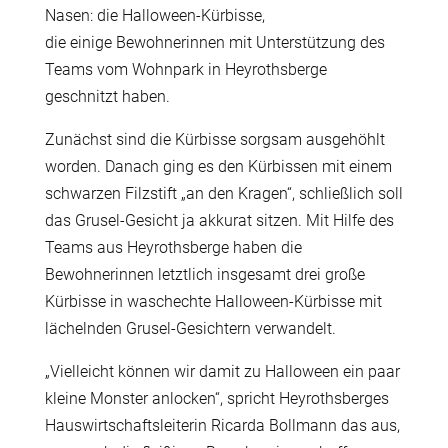
Nasen: die Halloween-Kürbisse,
die einige Bewohnerinnen mit Unterstützung des
Teams vom Wohnpark in Heyrothsberge
geschnitzt haben.
Zunächst sind die Kürbisse sorgsam ausgehöhlt
worden. Danach ging es den Kürbissen mit einem
schwarzen Filzstift „an den Kragen“, schließlich soll
das Grusel-Gesicht ja akkurat sitzen. Mit Hilfe des
Teams aus Heyrothsberge haben die
Bewohnerinnen letztlich insgesamt drei große
Kürbisse in waschechte Halloween-Kürbisse mit
lächelnden Grusel-Gesichtern verwandelt.
„Vielleicht können wir damit zu Halloween ein paar
kleine Monster anlocken“, spricht Heyrothsberges
Hauswirtschaftsleiterin Ricarda Bollmann das aus,