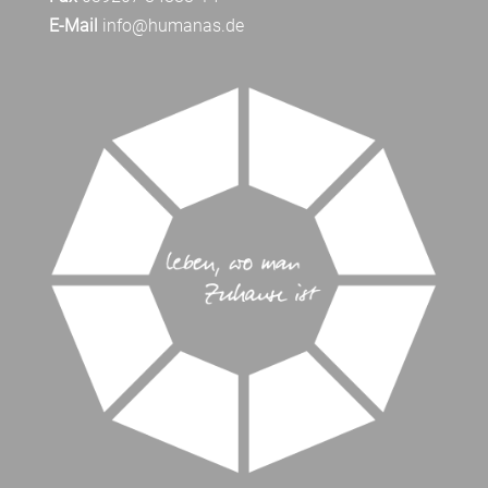
E-Mail
info@humanas.de