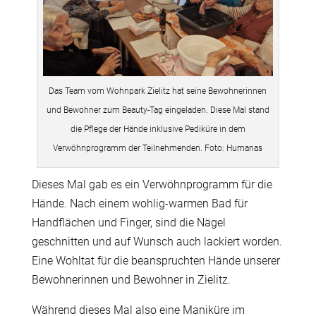
Das Team vom Wohnpark Zielitz hat seine Bewohnerinnen
und Bewohner zum Beauty-Tag eingeladen. Diese Mal stand
die Pflege der Hände inklusive Pediküre in dem
Verwöhnprogramm der Teilnehmenden. Foto: Humanas
Dieses Mal gab es ein Verwöhnprogramm für die
Hände. Nach einem wohlig-warmen Bad für
Handflächen und Finger, sind die Nägel
geschnitten und auf Wunsch auch lackiert worden.
Eine Wohltat für die beanspruchten Hände unserer
Bewohnerinnen und Bewohner in Zielitz.
Während dieses Mal also eine Maniküre im