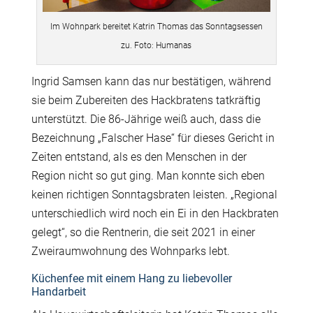
Im Wohnpark bereitet Katrin Thomas das Sonntagsessen
zu. Foto: Humanas
Ingrid Samsen kann das nur bestätigen, während
sie beim Zubereiten des Hackbratens tatkräftig
unterstützt. Die 86-Jährige weiß auch, dass die
Bezeichnung „Falscher Hase“ für dieses Gericht in
Zeiten entstand, als es den Menschen in der
Region nicht so gut ging. Man konnte sich eben
keinen richtigen Sonntagsbraten leisten. „Regional
unterschiedlich wird noch ein Ei in den Hackbraten
gelegt“, so die Rentnerin, die seit 2021 in einer
Zweiraumwohnung des Wohnparks lebt.
Küchenfee mit einem Hang zu liebevoller
Handarbeit