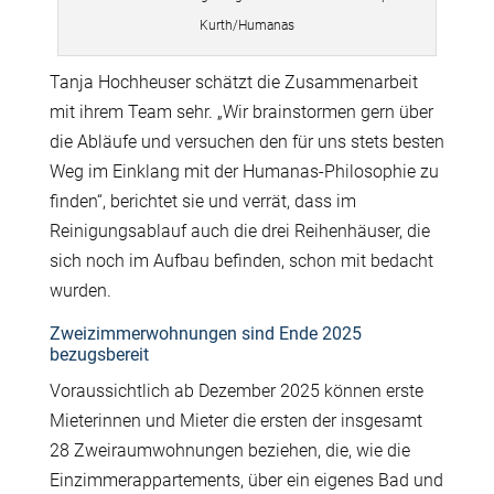
Kurth/Humanas
Tanja Hochheuser schätzt die Zusammenarbeit
mit ihrem Team sehr. „Wir brainstormen gern über
die Abläufe und versuchen den für uns stets besten
Weg im Einklang mit der Humanas-Philosophie zu
finden“, berichtet sie und verrät, dass im
Reinigungsablauf auch die drei Reihenhäuser, die
sich noch im Aufbau befinden, schon mit bedacht
wurden.
Zweizimmerwohnungen sind Ende 2025
bezugsbereit
Voraussichtlich ab Dezember 2025 können erste
Mieterinnen und Mieter die ersten der insgesamt
28 Zweiraumwohnungen beziehen, die, wie die
Einzimmerappartements, über ein eigenes Bad und