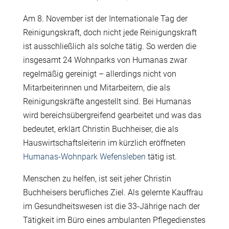
Am 8. November ist der Internationale Tag der
Reinigungskraft, doch nicht jede Reinigungskraft
ist ausschließlich als solche tätig. So werden die
insgesamt 24 Wohnparks von Humanas zwar
regelmäßig gereinigt – allerdings nicht von
Mitarbeiterinnen und Mitarbeitern, die als
Reinigungskräfte angestellt sind. Bei Humanas
wird bereichsübergreifend gearbeitet und was das
bedeutet, erklärt Christin Buchheiser, die als
Hauswirtschaftsleiterin im kürzlich eröffneten
Humanas-Wohnpark Wefensleben
tätig ist.
Menschen zu helfen, ist seit jeher Christin
Buchheisers berufliches Ziel. Als gelernte Kauffrau
im Gesundheitswesen ist die 33-Jährige nach der
Tätigkeit im Büro eines ambulanten Pflegedienstes