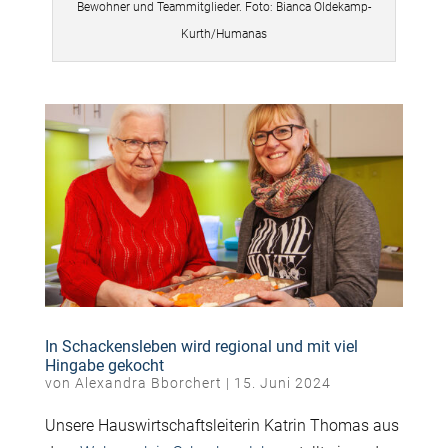
Bewohner und Teammitglieder. Foto: Bianca Oldekamp-
Kurth/Humanas
In Schackensleben wird regional und mit viel
Hingabe gekocht
von
Alexandra Bborchert
|
15. Juni 2024
Unsere Hauswirtschaftsleiterin Katrin Thomas aus