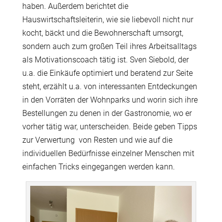
haben. Außerdem berichtet die
Hauswirtschaftsleiterin, wie sie liebevoll nicht nur
kocht, bäckt und die Bewohnerschaft umsorgt,
sondern auch zum großen Teil ihres Arbeitsalltags
als Motivationscoach tätig ist. Sven Siebold, der
u.a. die Einkäufe optimiert und beratend zur Seite
steht, erzählt u.a. von interessanten Entdeckungen
in den Vorräten der Wohnparks und worin sich ihre
Bestellungen zu denen in der Gastronomie, wo er
vorher tätig war, unterscheiden. Beide geben Tipps
zur Verwertung von Resten und wie auf die
individuellen Bedürfnisse einzelner Menschen mit
einfachen Tricks eingegangen werden kann.