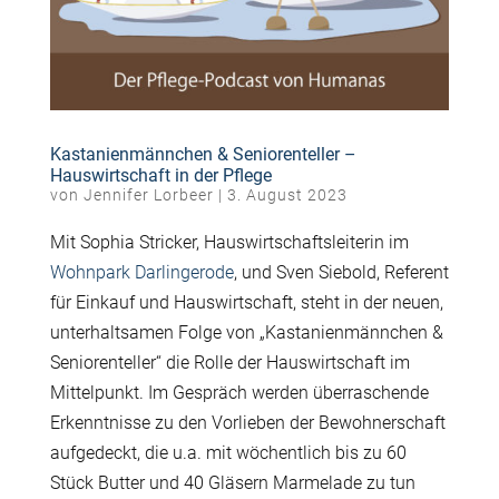
Kastanienmännchen & Seniorenteller –
Hauswirtschaft in der Pflege
von
Jennifer Lorbeer
|
3. August 2023
Mit Sophia Stricker, Hauswirtschaftsleiterin im
Wohnpark Darlingerode
, und Sven Siebold, Referent
für Einkauf und Hauswirtschaft, steht in der neuen,
unterhaltsamen Folge von „Kastanienmännchen &
Seniorenteller“ die Rolle der Hauswirtschaft im
Mittelpunkt. Im Gespräch werden überraschende
Erkenntnisse zu den Vorlieben der Bewohnerschaft
aufgedeckt, die u.a. mit wöchentlich bis zu 60
Stück Butter und 40 Gläsern Marmelade zu tun