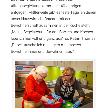
Alltagsbegleitung kommt der 40-Jährigen
entgegen. Mittlerweile gibt es feste Tage, an denen
unser Hauswirtschaftsteam mit der
Bewohnerschaft zusammen in der Küche steht.
„Meine Begeisterung für das Backen und Kochen
lebe ich hier voll und ganz aus“, so Katrin Thomas.
„Dabei tausche ich mich gern mit unseren
Bewohnerinnen und Bewohnern aus.“