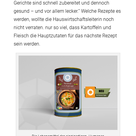
Gerichte sind schnell zubereitet und dennoch
gesund – und vor allem lecker.“ Welche Rezepte es
werden, wollte die Hauswirtschaftsleiterin noch
nicht verraten. nur so viel, dass Kartoffeln und
Fleisch die Hauptzutaten für das nächste Rezept
sein werden.