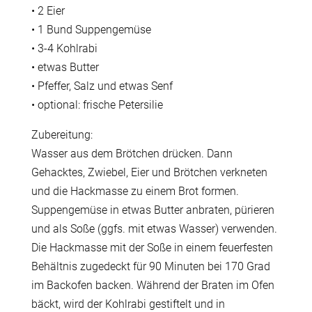
• 2 Eier
• 1 Bund Suppengemüse
• 3-4 Kohlrabi
• etwas Butter
• Pfeffer, Salz und etwas Senf
• optional: frische Petersilie
Zubereitung:
Wasser aus dem Brötchen drücken. Dann
Gehacktes, Zwiebel, Eier und Brötchen verkneten
und die Hackmasse zu einem Brot formen.
Suppengemüse in etwas Butter anbraten, pürieren
und als Soße (ggfs. mit etwas Wasser) verwenden.
Die Hackmasse mit der Soße in einem feuerfesten
Behältnis zugedeckt für 90 Minuten bei 170 Grad
im Backofen backen. Während der Braten im Ofen
bäckt, wird der Kohlrabi gestiftelt und in