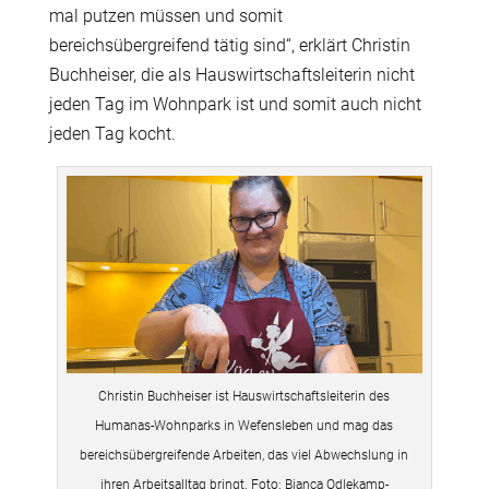
mal putzen müssen und somit
bereichsübergreifend tätig sind“, erklärt Christin
Buchheiser, die als Hauswirtschaftsleiterin nicht
jeden Tag im Wohnpark ist und somit auch nicht
jeden Tag kocht.
Christin Buchheiser ist Hauswirtschaftsleiterin des
Humanas-Wohnparks in Wefensleben und mag das
bereichsübergreifende Arbeiten, das viel Abwechslung in
ihren Arbeitsalltag bringt. Foto: Bianca Odlekamp-