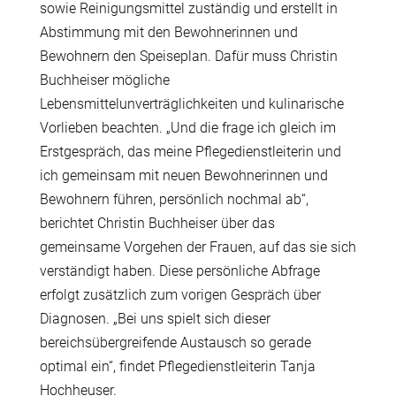
sowie Reinigungsmittel zuständig und erstellt in
Abstimmung mit den Bewohnerinnen und
Bewohnern den Speiseplan. Dafür muss Christin
Buchheiser mögliche
Lebensmittelunverträglichkeiten und kulinarische
Vorlieben beachten. „Und die frage ich gleich im
Erstgespräch, das meine Pflegedienstleiterin und
ich gemeinsam mit neuen Bewohnerinnen und
Bewohnern führen, persönlich nochmal ab“,
berichtet Christin Buchheiser über das
gemeinsame Vorgehen der Frauen, auf das sie sich
verständigt haben. Diese persönliche Abfrage
erfolgt zusätzlich zum vorigen Gespräch über
Diagnosen. „Bei uns spielt sich dieser
bereichsübergreifende Austausch so gerade
optimal ein“, findet Pflegedienstleiterin Tanja
Hochheuser.