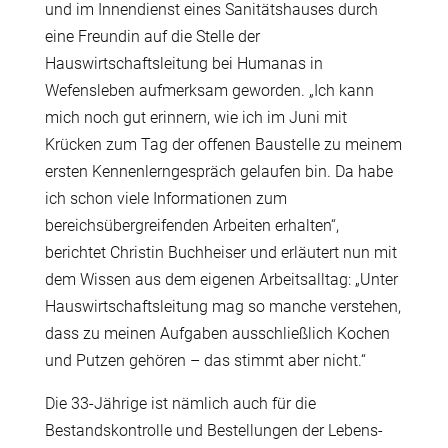
und im Innendienst eines Sanitätshauses durch
eine Freundin auf die Stelle der
Hauswirtschaftsleitung bei Humanas in
Wefensleben aufmerksam geworden. „Ich kann
mich noch gut erinnern, wie ich im Juni mit
Krücken zum Tag der offenen Baustelle zu meinem
ersten Kennenlerngespräch gelaufen bin. Da habe
ich schon viele Informationen zum
bereichsübergreifenden Arbeiten erhalten“,
berichtet Christin Buchheiser und erläutert nun mit
dem Wissen aus dem eigenen Arbeitsalltag: „Unter
Hauswirtschaftsleitung mag so manche verstehen,
dass zu meinen Aufgaben ausschließlich Kochen
und Putzen gehören – das stimmt aber nicht.“
Die 33-Jährige ist nämlich auch für die
Bestandskontrolle und Bestellungen der Lebens-