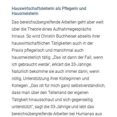
Hauswirtschaftsleiterin als Pflegerin und
Hausmeisterin
Das bereichsübergreifende Arbeiten geht aber weit
über die Theorie eines Aufnahmegesprächs
hinaus. So wird Christin Buchheiser abseits ihrer
hauswirtschaftlichen Tätigkeiten auch in der
Praxis pflegerisch und manchmal auch
hausmeisterlich tätig. „Das ist dann der Fall, wenn
ich gebraucht werde“, erklärt die 33-Jährige.
Natürlich bekomme sie auch immer dann, wenn
nötig, Unterstützung ihrer Kolleginnen und
Kollegen. „Das ist für mich ganz selbstverständlich,
dass man über den Tellerrand der eigenen
Tätigkeit hinausschaut und sich gegenseitig
unterstützt“, sagt die 33-Jährige und lebt das
bereichsübergreifende Arbeiten bei Humanas aus