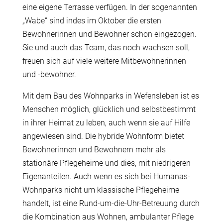
eine eigene Terrasse verfügen. In der sogenannten
„Wabe“ sind indes im Oktober die ersten
Bewohnerinnen und Bewohner schon eingezogen.
Sie und auch das Team, das noch wachsen soll,
freuen sich auf viele weitere Mitbewohnerinnen
und -bewohner.
Mit dem Bau des Wohnparks in Wefensleben ist es
Menschen möglich, glücklich und selbstbestimmt
in ihrer Heimat zu leben, auch wenn sie auf Hilfe
angewiesen sind. Die hybride Wohnform bietet
Bewohnerinnen und Bewohnern mehr als
stationäre Pflegeheime und dies, mit niedrigeren
Eigenanteilen. Auch wenn es sich bei Humanas-
Wohnparks nicht um klassische Pflegeheime
handelt, ist eine Rund-um-die-Uhr-Betreuung durch
die Kombination aus Wohnen, ambulanter Pflege