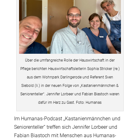
Über die umfangreiche Rolle der Hauswirtschaft in der
Pflege berichten Hauswirtschaftsleiterin Sophia Stricker (re.)
aus dem Wohnpark Darlingerode und Referent Sven
Siebold (li.) in der neuen Folge von „Kastanienmännchen &
Seniorenteller“. Jennifer Lorbeer und Fabian Biastoch waren
dafür im Harz zu Gast. Foto: Humanas
Im Humanas-Podcast „Kastanienmännchen und
Seniorenteller“ treffen sich Jennifer Lorbeer und
Fabian Biastoch mit Menschen aus Humanas-