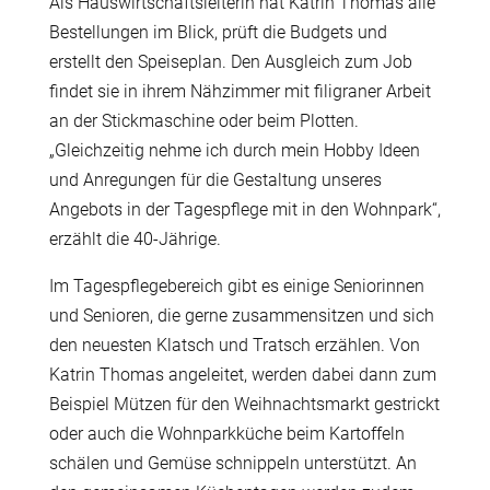
Als Hauswirtschaftsleiterin hat Katrin Thomas alle
Bestellungen im Blick, prüft die Budgets und
erstellt den Speiseplan. Den Ausgleich zum Job
findet sie in ihrem Nähzimmer mit filigraner Arbeit
an der Stickmaschine oder beim Plotten.
„Gleichzeitig nehme ich durch mein Hobby Ideen
und Anregungen für die Gestaltung unseres
Angebots in der Tagespflege mit in den Wohnpark“,
erzählt die 40-Jährige.
Im Tagespflegebereich gibt es einige Seniorinnen
und Senioren, die gerne zusammensitzen und sich
den neuesten Klatsch und Tratsch erzählen. Von
Katrin Thomas angeleitet, werden dabei dann zum
Beispiel Mützen für den Weihnachtsmarkt gestrickt
oder auch die Wohnparkküche beim Kartoffeln
schälen und Gemüse schnippeln unterstützt. An