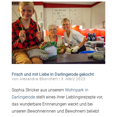
Frisch und mit Liebe in Darlingerode gekocht
von
Alexandra Bborchert
|
3. März 2023
Sophia Stricker aus unserem
Wohnpark in
Darlingerode
stellt eines ihrer Lieblingsrezepte vor,
das wunderbare Erinnerungen weckt und bei
unseren Bewohnerinnen und Bewohnern beliebt