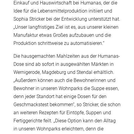
Einkauf und Hauswirtschaft bei Humanas, der die
Idee für die Lebensmittelproduktion initiiert und
Sophia Stricker bei der Entwicklung unterstützt hat.
„Unser langfristiges Ziel ist es, aus unserer kleinen
Manufaktur etwas Großes aufzubauen und die
Produktion schrittweise zu automatisieren.“
Die hausgemachten Mahlzeiten aus der Humanas-
Dose sind ab sofort in ausgewählten Märkten in
Wernigerode, Magdeburg und Stendal erhältlich.
„Außerdem können auch die Bewohnerinnen und
Bewohner in unseren Wohnparks die Suppe essen,
denn jeder Standort hat einige Dosen für den
Geschmackstest bekommen“, so Stricker, die schon
an weiteren Rezepten für Eintöpfe, Suppen und
Fertiggerichte feilt. „Diese Option kann den Alltag
in unseren Wohnparks erleichtern, denn die