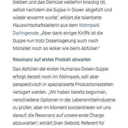
bleiben und das Gemüse weiterhin knackig ist,
selbst nachdem die Suppe in Dosen abgefüllt und
wieder erwärmt wurde“, erklärt die talentierte
Hauswirtschaftsleiterin aus dem
Wohnpark
Darlingerode
. „Aber dank einiger Kniffe ist die
Suppe nun trotz Dosenlagerung auch nach
Monaten noch so lecker wie beim Abfüllen.“
Resonanz auf erstes Produkt abwarten
Das Abfüllen der ersten Humanas-Dosen-Suppe
erfolgt derzeit noch im Wohnpark, soll aber
perspektivisch in spezialisierte Produktionsstätten
verlagert werden. „Wir haben bereits begonnen,
verschiedene Optionen in der Lebensmittelindustrie
zu prüfen, aber im Moment konzentrieren wir uns
darauf, die Resonanz auf unsere erste Charge
abzuwarten“, erklärt Sven Siebold, Referent für