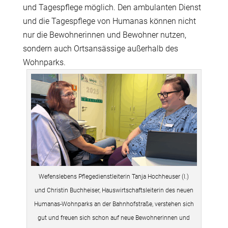
und Tagespflege möglich. Den ambulanten Dienst
und die Tagespflege von Humanas können nicht
nur die Bewohnerinnen und Bewohner nutzen,
sondern auch Ortsansässige außerhalb des
Wohnparks.
Wefenslebens Pflegedienstleiterin Tanja Hochheuser (l.)
und Christin Buchheiser, Hauswirtschaftsleiterin des neuen
Humanas-Wohnparks an der Bahnhofstraße, verstehen sich
gut und freuen sich schon auf neue Bewohnerinnen und