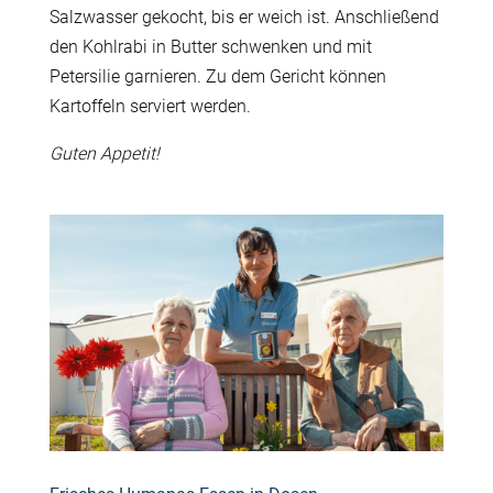
Salzwasser gekocht, bis er weich ist. Anschließend
den Kohlrabi in Butter schwenken und mit
Petersilie garnieren. Zu dem Gericht können
Kartoffeln serviert werden.
Guten Appetit!