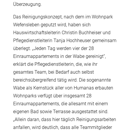
Überzeugung.
Das Reinigungskonzept, nach dem im Wohnpark
Wefensleben geputzt wird, haben sich
Hauswirtschaftsleiterin Christin Buchheiser und
Pflegedienstleiterin Tanja Hochheuser gemeinsam
überlegt. „Jeden Tag werden vier der 28
Einraumappartements in der Wabe gereinigt“,
erklärt die Pflegedienstleiterin, die, wie ihr
gesamtes Team, bei Bedarf auch selbst
bereichsübergreifend tätig wird. Die sogenannte
Wabe als Kernstück aller von Humanas erbauten
Wohnparks verfügt über insgesamt 28
Einraumappartements, die allesamt mit einem
eigenen Bad sowie Terrasse ausgestattet sind.
„Allein daran, dass hier täglich Reinigungsarbeiten
anfallen, wird deutlich, dass alle Teammitglieder