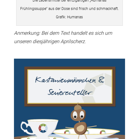
Die Lebensmittel der einzigartigen „Humanas
Frühlingssuppe“ aus der Dose sind frisch und schmackhaft.
Grafik: Humanas
Anmerkung: Bei dem Text handelt es sich um
unseren diesjährigen Aprilscherz.