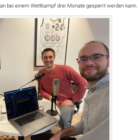
man bei einem Wettkampf drei Monate gesperrt werden kann.