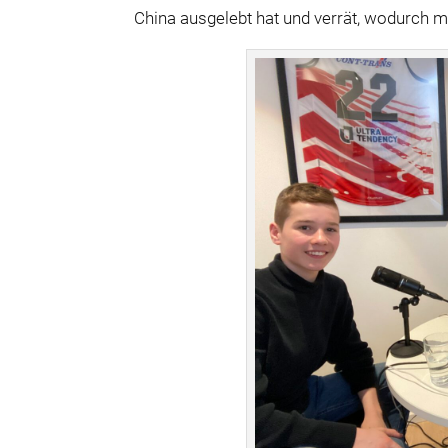
China ausgelebt hat und verrät, wodurch 