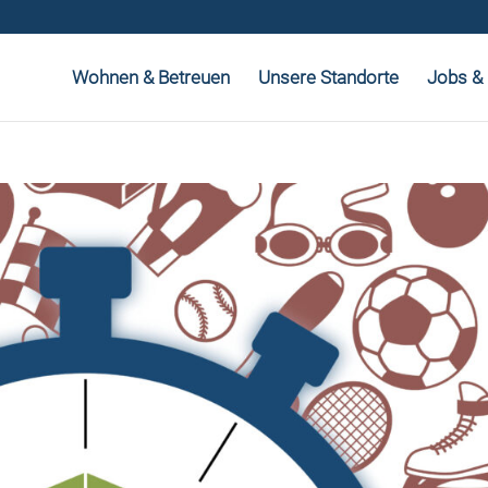
Wohnen & Betreuen
Unsere Standorte
Jobs & 