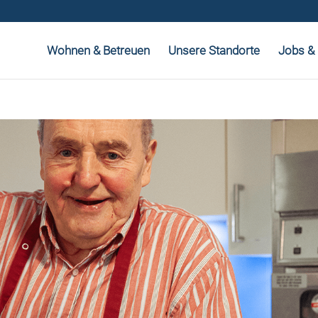
Wohnen & Betreuen
Unsere Standorte
Jobs & 