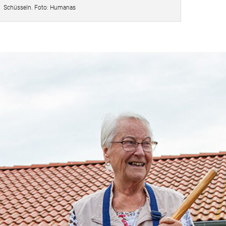
Schüsseln. Foto: Humanas