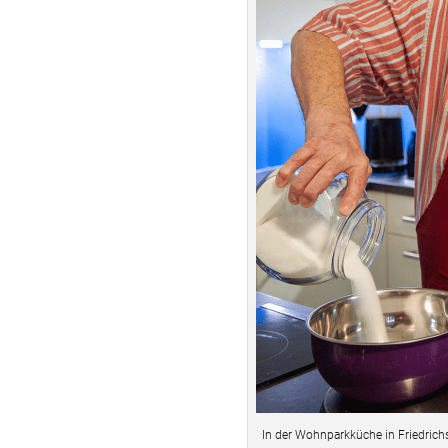
In der Wohnparkküche in Friedric