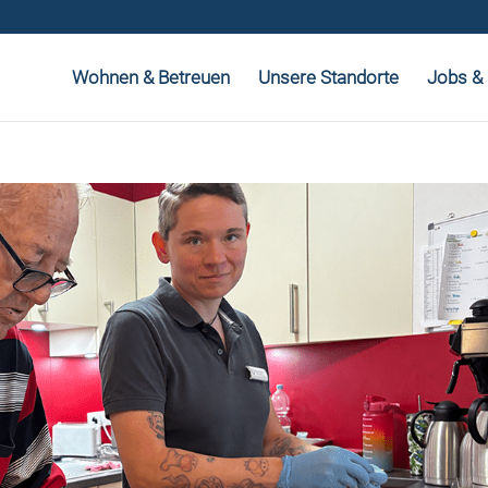
Wohnen & Betreuen
Unsere Standorte
Jobs & 