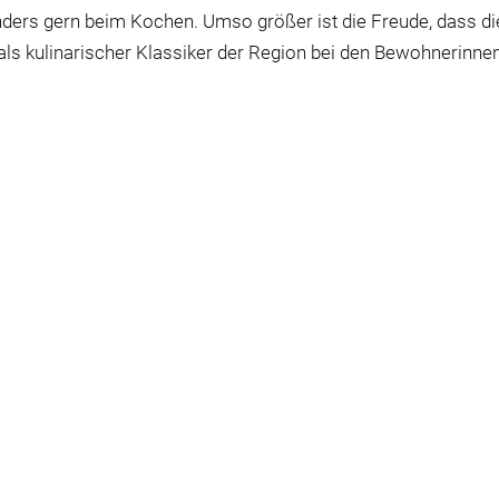
onders gern beim Kochen. Umso größer ist die Freude, dass di
 als kulinarischer Klassiker der Region bei den Bewohnerinne