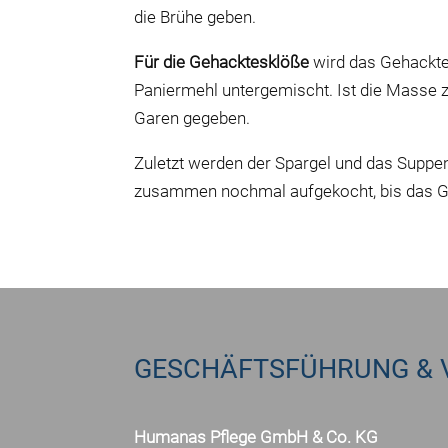
die Brühe geben.
Für die Gehacktesklöße
wird das Gehackte 
Paniermehl untergemischt. Ist die Masse 
Garen gegeben.
Zuletzt
werden der Spargel und das Suppen
zusammen nochmal aufgekocht, bis das G
GESCHÄFTSFÜHRUNG & 
Humanas Pflege GmbH & Co. KG