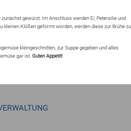
zunächst gewürzt. Im Anschluss werden Ei, Petersilie und
zu kleinen Klößen geformt worden, werden diese zur Brühe z
gemüse kleingeschnitten, zur Suppe gegeben und alles
emüse gar ist.
Guten Appetit!
VERWALTUNG