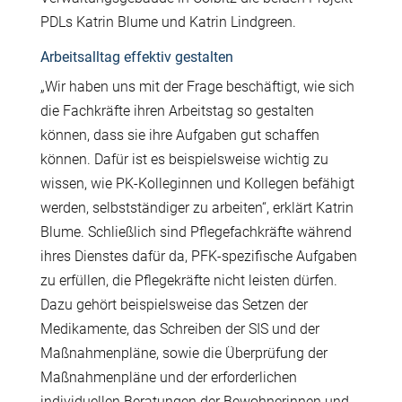
PDLs Katrin Blume und Katrin Lindgreen.
Arbeitsalltag effektiv gestalten
„Wir haben uns mit der Frage beschäftigt, wie sich
die Fachkräfte ihren Arbeitstag so gestalten
können, dass sie ihre Aufgaben gut schaffen
können. Dafür ist es beispielsweise wichtig zu
wissen, wie PK-Kolleginnen und Kollegen befähigt
werden, selbstständiger zu arbeiten“, erklärt Katrin
Blume. Schließlich sind Pflegefachkräfte während
ihres Dienstes dafür da, PFK-spezifische Aufgaben
zu erfüllen, die Pflegekräfte nicht leisten dürfen.
Dazu gehört beispielsweise das Setzen der
Medikamente, das Schreiben der SIS und der
Maßnahmenpläne, sowie die Überprüfung der
Maßnahmenpläne und der erforderlichen
individuellen Beratungen der Bewohnerinnen und