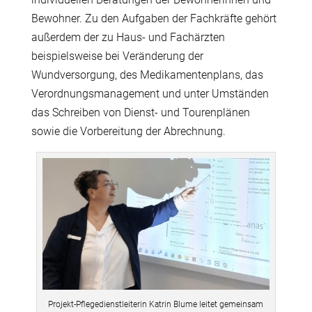
Bewohner. Zu den Aufgaben der Fachkräfte gehört
außerdem der zu Haus- und Fachärzten
beispielsweise bei Veränderung der
Wundversorgung, des Medikamentenplans, das
Verordnungsmanagement und unter Umständen
das Schreiben von Dienst- und Tourenplänen
sowie die Vorbereitung der Abrechnung.
Projekt-Pflegedienstleiterin Katrin Blume leitet gemeinsam