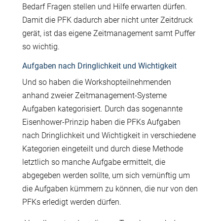
Bedarf Fragen stellen und Hilfe erwarten dürfen.
Damit die PFK dadurch aber nicht unter Zeitdruck
gerät, ist das eigene Zeitmanagement samt Puffer
so wichtig.
Aufgaben nach Dringlichkeit und Wichtigkeit
Und so haben die Workshopteilnehmenden
anhand zweier Zeitmanagement-Systeme
Aufgaben kategorisiert. Durch das sogenannte
Eisenhower-Prinzip haben die PFKs Aufgaben
nach Dringlichkeit und Wichtigkeit in verschiedene
Kategorien eingeteilt und durch diese Methode
letztlich so manche Aufgabe ermittelt, die
abgegeben werden sollte, um sich vernünftig um
die Aufgaben kümmern zu können, die nur von den
PFKs erledigt werden dürfen.