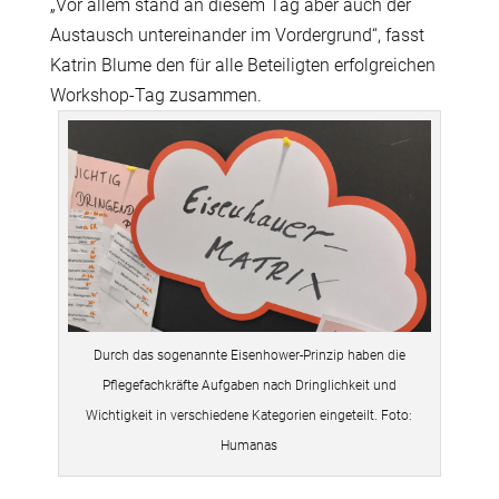
„Vor allem stand an diesem Tag aber auch der
Austausch untereinander im Vordergrund“, fasst
Katrin Blume den für alle Beteiligten erfolgreichen
Workshop-Tag zusammen.
Durch das sogenannte Eisenhower-Prinzip haben die
Pflegefachkräfte Aufgaben nach Dringlichkeit und
Wichtigkeit in verschiedene Kategorien eingeteilt. Foto:
Humanas