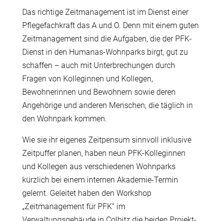
Das richtige Zeitmanagement ist im Dienst einer
Pflegefachkraft das A und O. Denn mit einem guten
Zeitmanagement sind die Aufgaben, die der PFK-
Dienst in den Humanas-Wohnparks birgt, gut zu
schaffen – auch mit Unterbrechungen durch
Fragen von Kolleginnen und Kollegen,
Bewohnerinnen und Bewohnern sowie deren
Angehörige und anderen Menschen, die täglich in
den Wohnpark kommen.
Wie sie ihr eigenes Zeitpensum sinnvoll inklusive
Zeitpuffer planen, haben neun PFK-Kolleginnen
und Kollegen aus verschiedenen Wohnparks
kürzlich bei einem internen Akademie-Termin
gelernt. Geleitet haben den Workshop
„Zeitmanagement für PFK“ im
Verwaltungsgebäude in Colbitz die beiden Projekt-