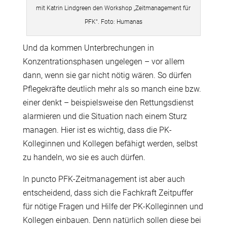
mit Katrin Lindgreen den Workshop „Zeitmanagement für
PFK“. Foto: Humanas
Und da kommen Unterbrechungen in
Konzentrationsphasen ungelegen – vor allem
dann, wenn sie gar nicht nötig wären. So dürfen
Pflegekräfte deutlich mehr als so manch eine bzw.
einer denkt – beispielsweise den Rettungsdienst
alarmieren und die Situation nach einem Sturz
managen. Hier ist es wichtig, dass die PK-
Kolleginnen und Kollegen befähigt werden, selbst
zu handeln, wo sie es auch dürfen.
In puncto PFK-Zeitmanagement ist aber auch
entscheidend, dass sich die Fachkraft Zeitpuffer
für nötige Fragen und Hilfe der PK-Kolleginnen und
Kollegen einbauen. Denn natürlich sollen diese bei