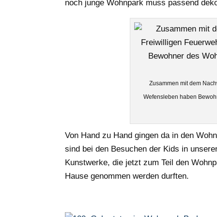
noch junge Wohnpark muss passend dekor
Zusammen mit dem Nachwu
Wefensleben haben Bewohn
Von Hand zu Hand gingen da in den Wohnp
sind bei den Besuchen der Kids in unser
Kunstwerke, die jetzt zum Teil den Wohnp
Hause genommen werden durften.