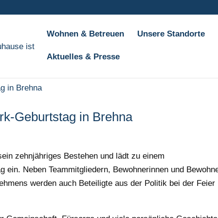
Wohnen & Betreuen
Unsere Standorte
Aktuelles & Presse
k-Geburtstag in Brehna
 sein zehnjähriges Bestehen und lädt zu einem
g ein. Neben Teammitgliedern, Bewohnerinnen und Bewohn
hmens werden auch Beteiligte aus der Politik bei der Feier