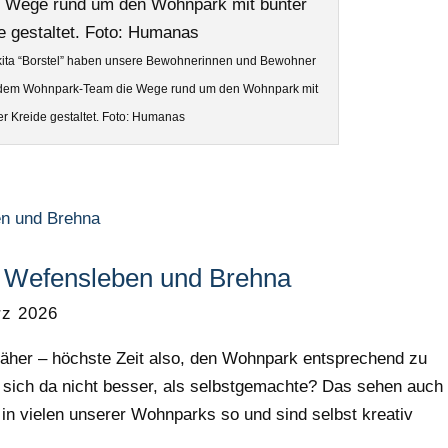
kita “Borstel” haben unsere Bewohnerinnen und Bewohner
 dem Wohnpark-Team die Wege rund um den Wohnpark mit
er Kreide gestaltet. Foto: Humanas
in Wefensleben und Brehna
rz 2026
näher – höchste Zeit also, den Wohnpark entsprechend zu
 sich da nicht besser, als selbstgemachte? Das sehen auch 
 vielen unserer Wohnparks so und sind selbst kreativ