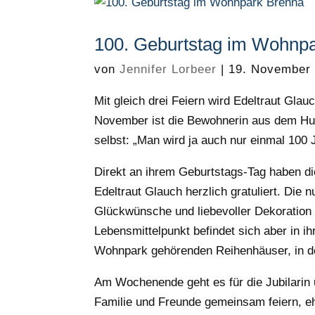
100. Geburtstag im Wohnp
von
Jennifer Lorbeer
|
19. November
Mit gleich drei Feiern wird Edeltraut Gla
November ist die Bewohnerin aus dem Hu
selbst: „Man wird ja auch nur einmal 100 J
Direkt an ihrem Geburtstags-Tag haben 
Edeltraut Glauch herzlich gratuliert. Die
Glückwünsche und liebevoller Dekoration
Lebensmittelpunkt befindet sich aber in
Wohnpark gehörenden Reihenhäuser, in der 
Am Wochenende geht es für die Jubilarin
Familie und Freunde gemeinsam feiern, eh