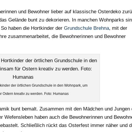
erinnen und Bewohner lieber auf klassische Osterdeko zur
das Gelände bunt zu dekorieren. In manchen Wohnparks si
So haben die Hortkinder der
Grundschule Brehna
, mit der
ahre zusammenarbeitet, die Bewohnerinnen und Bewohner
kinder der örtlichen Grundschule in den Wohnpark, um
r Ostern kreativ zu werden. Foto: Humanas
amik bunt bemalt. Zusammen mit den Mädchen und Jungen 
wehr Wefensleben haben auch die Bewohnerinnen und Bewohn
bastelt. Schließlich rückt das Osterfest immer näher und d