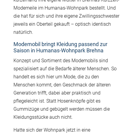
Modemeile im Humanas-Wohnpark bestellt. Und
die hat für sich und ihre eigene Zwillingsschwester
jeweils ein Oberteil gekauft – optisch identisch
natürlich.
Modemobil bringt Kleidung passend zur
Saison in Humanas-Wohnpark Brehna
Konzept und Sortiment des Modemobils sind
spezialisiert auf die Bedarfe älterer Menschen. So
handelt es sich hier um Mode, die zu den
Menschen kommt, den Geschmack der älteren
Generation trifft, dabei aber praktisch und
pflegeleicht ist. Statt Hosenknöpfe gibt es
Gummizüge und gebügelt werden müssen die
Kleidungsstücke auch nicht.
Hatte sich der Wohnpark jetzt in eine