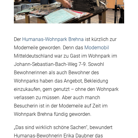
Der
Humanas-Wohnpark Brehna
ist kürzlich zur
Modemeile geworden. Denn das
Modemobil
Mitteldeutschland war zu Gast im Wohnpark im
Johann-Sebastian-Bach-Weg 7-9. Sowohl
Bewohnerinnen als auch Bewohner des
Wohnparks haben das Angebot, Bekleidung
einzukaufen, gern genutzt – ohne den Wohnpark
verlassen zu müssen. Aber auch manch
Besucherin ist in der Modemeile auf Zeit im
Wohnpark Brehna fündig geworden.
„Das sind wirklich schöne Sachen“, bewundert
Humanas-Bewohnerin Erika Daubner das