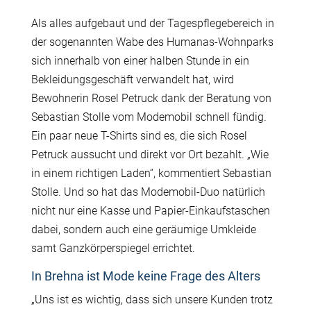
Als alles aufgebaut und der Tagespflegebereich in
der sogenannten Wabe des Humanas-Wohnparks
sich innerhalb von einer halben Stunde in ein
Bekleidungsgeschäft verwandelt hat, wird
Bewohnerin Rosel Petruck dank der Beratung von
Sebastian Stolle vom Modemobil schnell fündig.
Ein paar neue T-Shirts sind es, die sich Rosel
Petruck aussucht und direkt vor Ort bezahlt. „Wie
in einem richtigen Laden“, kommentiert Sebastian
Stolle. Und so hat das Modemobil-Duo natürlich
nicht nur eine Kasse und Papier-Einkaufstaschen
dabei, sondern auch eine geräumige Umkleide
samt Ganzkörperspiegel errichtet.
In Brehna ist Mode keine Frage des Alters
„Uns ist es wichtig, dass sich unsere Kunden trotz