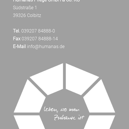
Südstraße 1
39326 Colbitz
Tel.
039207 84888-0
Fax
039207 84888-14
E-Mail
info@humanas.de