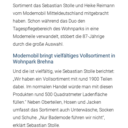
Sortiment das Sebastian Stolle und Heike Reimann
vom Modemobil Mitteldeutschland mitgebracht
haben. Schon während das Duo den
Tagespflegebereich des Wohnparks in eine
Modemeile verwandelt, stöbert die 87-Jährige
durch die große Auswahl.
Modemobil bringt vielfältiges Vollsortiment in
Wohnpark Brehna
Und die ist vielfältig, wie Sebastian Stolle berichtet:
„Wir haben ein Vollsortiment mit rund 1900 Teilen
dabei. Im normalen Handel würde man mit diesen
Produkten rund 500 Quadratmeter Ladenfläche
füllen.“ Neben Oberteilen, Hosen und Jacken
umfasst das Sortiment auch Unterwäsche, Socken
und Schuhe. „Nur Bademode führen wir nicht“,
erklärt Sebastian Stolle.