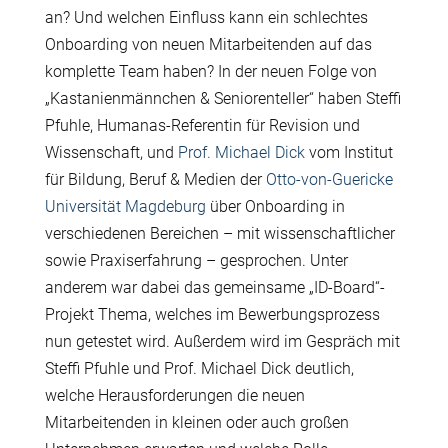
an? Und welchen Einfluss kann ein schlechtes
Onboarding von neuen Mitarbeitenden auf das
komplette Team haben? In der neuen Folge von
„Kastanienmännchen & Seniorenteller“ haben Steffi
Pfuhle, Humanas-Referentin für Revision und
Wissenschaft, und
Prof. Michael Dick
vom Institut
für Bildung, Beruf & Medien der
Otto-von-Guericke
Universität Magdeburg
über Onboarding in
verschiedenen Bereichen – mit wissenschaftlicher
sowie Praxiserfahrung – gesprochen. Unter
anderem war dabei das gemeinsame „ID-Board“-
Projekt Thema, welches im Bewerbungsprozess
nun getestet wird. Außerdem wird im Gespräch mit
Steffi Pfuhle und Prof. Michael Dick deutlich,
welche Herausforderungen die neuen
Mitarbeitenden in kleinen oder auch großen