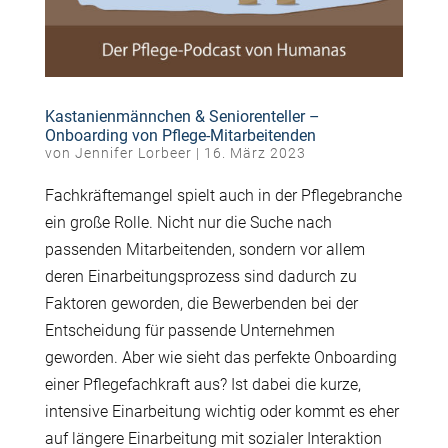
Kastanienmännchen & Seniorenteller –
Onboarding von Pflege-Mitarbeitenden
von
Jennifer Lorbeer
|
16. März 2023
Fachkräftemangel spielt auch in der Pflegebranche
ein große Rolle. Nicht nur die Suche nach
passenden Mitarbeitenden, sondern vor allem
deren Einarbeitungsprozess sind dadurch zu
Faktoren geworden, die Bewerbenden bei der
Entscheidung für passende Unternehmen
geworden. Aber wie sieht das perfekte Onboarding
einer Pflegefachkraft aus? Ist dabei die kurze,
intensive Einarbeitung wichtig oder kommt es eher
auf längere Einarbeitung mit sozialer Interaktion