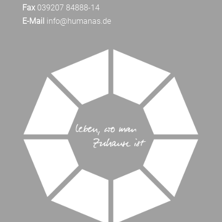
Fax
039207 84888-14
E-Mail
info@humanas.de