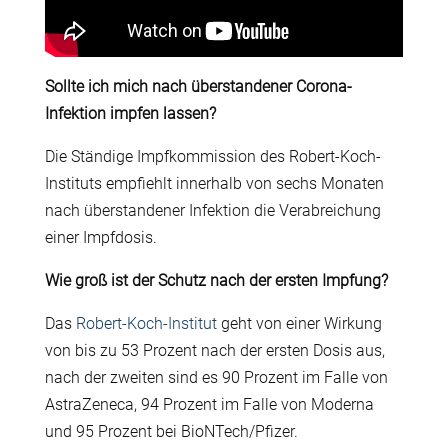
Sollte ich mich nach überstandener Corona-
Infektion impfen lassen?
Die Ständige Impfkommission des Robert-Koch-
Instituts empfiehlt innerhalb von sechs Monaten
nach überstandener Infektion die Verabreichung
einer Impfdosis.
Wie groß ist der Schutz nach der ersten Impfung?
Das
Robert-Koch-Institut
geht von einer Wirkung
von bis zu 53 Prozent nach der ersten Dosis aus,
nach der zweiten sind es 90 Prozent im Falle von
AstraZeneca, 94 Prozent im Falle von Moderna
und 95 Prozent bei BioNTech/Pfizer.