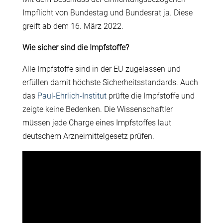
Impflicht von Bundestag und Bundesrat ja. Diese
greift ab dem 16. März 2022.
Wie sicher sind die Impfstoffe?
Alle Impfstoffe sind in der EU zugelassen und
erfüllen damit höchste Sicherheitsstandards. Auch
das
Paul-Ehrlich-Institut
prüfte die Impfstoffe und
zeigte keine Bedenken. Die Wissenschaftler
müssen jede Charge eines Impfstoffes laut
deutschem Arzneimittelgesetz prüfen.