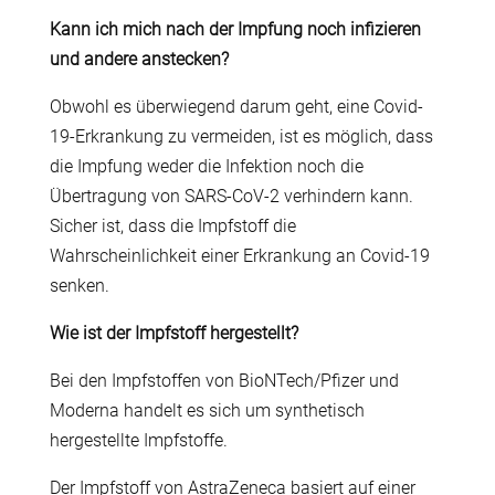
Kann ich mich nach der Impfung noch infizieren
und andere anstecken?
Obwohl es überwiegend darum geht, eine Covid-
19-Erkrankung zu vermeiden, ist es möglich, dass
die Impfung weder die Infektion noch die
Übertragung von SARS-CoV-2 verhindern kann.
Sicher ist, dass die Impfstoff die
Wahrscheinlichkeit einer Erkrankung an Covid-19
senken.
Wie ist der Impfstoff hergestellt?
Bei den Impfstoffen von BioNTech/Pfizer und
Moderna handelt es sich um synthetisch
hergestellte Impfstoffe.
Der Impfstoff von AstraZeneca basiert auf einer