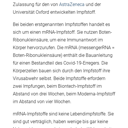
Zulassung für den von
AstraZeneca
und der
Universität Oxford entwickelten Impfstoff.
Bei beiden erstgenannten Impfstoffen handelt es
sich um einen mRNA-Impfstoff. Sie nutzen Boten-
Ribonukleinsäure, um eine Immunantwort im
Körper hervorzurufen. Die mRNA (messengerRNA =
Boten-Ribonukleinsäure) enthält die Bauanleitung
für einen Bestandteil des Covid-19-Erregers. Die
Körperzellen bauen sich durch den Impfstoff ihre
Virusabwehr selbst. Beide Impfstoffe erfordern
zwei Impfungen, beim Biontech-Impfstoff im
Abstand von drei Wochen, beim Moderna-Impfstoff
im Abstand von vier Wochen.
mRNA-Impfstoffe sind keine Lebendimpfstoffe. Sie
sind gut verträglich, haben wenige bis gar keine