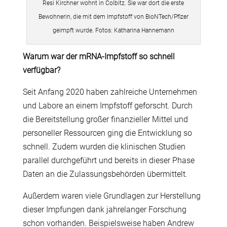
Resi Kirchner wohnt in Colbitz. Sie war dort die erste
Bewohnerin, die mit dem Impfstoff von BioNTech/Pfizer
geimpft wurde. Fotos: Katharina Hannemann
Warum war der mRNA-Impfstoff so schnell
verfügbar?
Seit Anfang 2020 haben zahlreiche Unternehmen
und Labore an einem Impfstoff geforscht. Durch
die Bereitstellung großer finanzieller Mittel und
personeller Ressourcen ging die Entwicklung so
schnell. Zudem wurden die klinischen Studien
parallel durchgeführt und bereits in dieser Phase
Daten an die Zulassungsbehörden übermittelt.
Außerdem waren viele Grundlagen zur Herstellung
dieser Impfungen dank jahrelanger Forschung
schon vorhanden. Beispielsweise haben Andrew