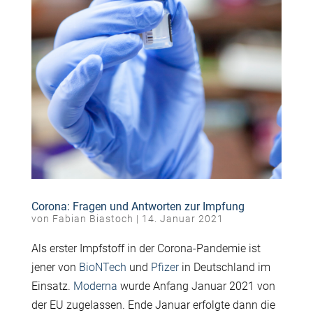
Corona: Fragen und Antworten zur Impfung
von
Fabian Biastoch
|
14. Januar 2021
Als erster Impfstoff in der Corona-Pandemie ist
jener von
BioNTech
und
Pfizer
in Deutschland im
Einsatz.
Moderna
wurde Anfang Januar 2021 von
der EU zugelassen. Ende Januar erfolgte dann die