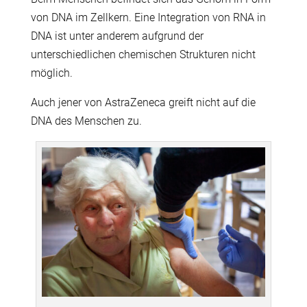
von DNA im Zellkern. Eine Integration von RNA in
DNA ist unter anderem aufgrund der
unterschiedlichen chemischen Strukturen nicht
möglich.
Auch jener von AstraZeneca greift nicht auf die
DNA des Menschen zu.