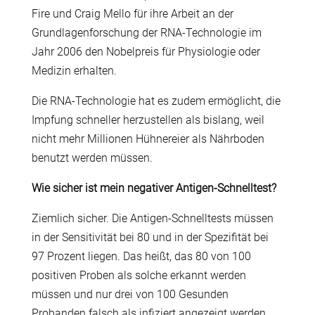
Fire und Craig Mello für ihre Arbeit an der
Grundlagenforschung der RNA-Technologie im
Jahr 2006 den Nobelpreis für Physiologie oder
Medizin erhalten.
Die RNA-Technologie hat es zudem ermöglicht, die
Impfung schneller herzustellen als bislang, weil
nicht mehr Millionen Hühnereier als Nährboden
benutzt werden müssen.
Wie sicher ist mein negativer Antigen-Schnelltest?
Ziemlich sicher. Die Antigen-Schnelltests müssen
in der Sensitivität bei 80 und in der Spezifität bei
97 Prozent liegen. Das heißt, das 80 von 100
positiven Proben als solche erkannt werden
müssen und nur drei von 100 Gesunden
Probanden falsch als infiziert angezeigt werden.