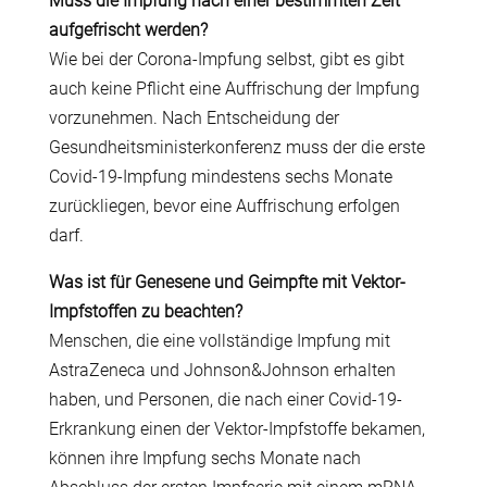
Muss die Impfung nach einer bestimmten Zeit
aufgefrischt werden?
Wie bei der Corona-Impfung selbst, gibt es gibt
auch keine Pflicht eine Auffrischung der Impfung
vorzunehmen. Nach Entscheidung der
Gesundheitsministerkonferenz muss der die erste
Covid-19-Impfung mindestens sechs Monate
zurückliegen, bevor eine Auffrischung erfolgen
darf.
Was ist für Genesene und Geimpfte mit Vektor-
Impfstoffen zu beachten?
Menschen, die eine vollständige Impfung mit
AstraZeneca und Johnson&Johnson erhalten
haben, und Personen, die nach einer Covid-19-
Erkrankung einen der Vektor-Impfstoffe bekamen,
können ihre Impfung sechs Monate nach