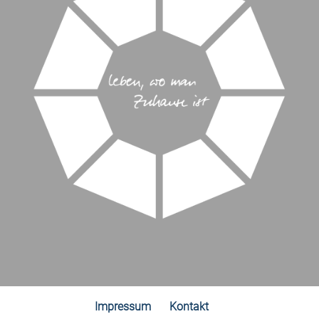
Impressum
Kontakt