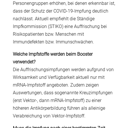
Personengruppen erhöhen, bei denen erkennbar ist,
dass der Schutz der COVID-19-Impfung deutlich
nachlässt. Aktuell empfiehlt die Ständige
Impfkommission (STIKO) eine Auffrischung bei
Risikopatienten bzw. Menschen mit
Immundefekten bzw. Immunschwächen.
Welche Impfstoffe werden beim Booster
verwendet?
Die Auffrischungsimpfungen werden aufgrund von
Wirksamkeit und Verfügbarkeit aktuell nur mit
mRNA-Impfstoff angeboten. Zudem zeigen
Auswertungen, dass sogenannte Kreuzimpfungen
(erst Vektor-, dann mRNA-Impfstoff) zu einer
höheren Antikörperbildung führen als alleinige
Verabreichung von Vektor-Impfstoff.