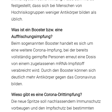
festgestellt, dass sich bei Menschen von
Hochrisikogruppen weniger Antikörper bilden als
üblich.
Was ist ein Booster bzw. eine
Auffrischungsimpfung?
Beim sogenannten Booster handelt es sich um
eine weitere Corona-Impfung, bei der bereits
vollständig geimpfte Personen erneut eine Dosis
von einem zugelassenen mRNA-Impfstoff
verabreicht wird. Durch den Booster können sich
deutlich mehr Antikörper gegen das Coronavirus
bilden.
Wieso gibt es eine Corona-Drittimpfung?
Die neue Spritze soll nachlassendem Immunschutz
vorbeugen und den Impfschutz bei bestimmten