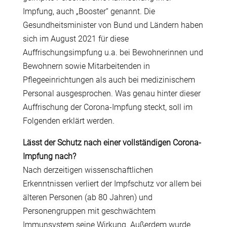
Impfung, auch „Booster“ genannt. Die
Gesundheitsminister von Bund und Ländern haben
sich im August 2021 für diese
Auffrischungsimpfung u.a. bei Bewohnerinnen und
Bewohnern sowie Mitarbeitenden in
Pflegeeinrichtungen als auch bei medizinischem
Personal ausgesprochen. Was genau hinter dieser
Auffrischung der Corona-Impfung steckt, soll im
Folgenden erklärt werden.
Lässt der Schutz nach einer vollständigen Corona-
Impfung nach?
Nach derzeitigen wissenschaftlichen
Erkenntnissen verliert der Impfschutz vor allem bei
älteren Personen (ab 80 Jahren) und
Personengruppen mit geschwächtem
Immunsystem seine Wirkung. Außerdem wurde