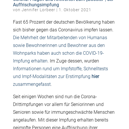
Auffrischungsimpfung
von
Jennifer Lorbeer
|
1. Oktober 2021
Fast 65 Prozent der deutschen Bevölkerung haben
sich bisher gegen das Coronavirus impfen lassen.
Die Mehrheit der Mitarbeitenden von Humanas
sowie Bewohnerinnen und Bewohner aus den
Wohnparks haben auch schon die COVID-19-
Impfung erhalten
. Im Zuge dessen, wurden
Informationen rund um Impfstoffe, Schnelltests
und Impf-Modalitäten zur Erstimpfung
hier
zusammengefasst
.
Seit einigen Wochen sind nun die Corona-
Drittimpfungen vor allem für Seniorinnen und
Senioren sowie für immungeschwächte Menschen
angelaufen. Mit dieser Impfung erhalten bereits
geimpfte Personen eine Auffrischung ihrer