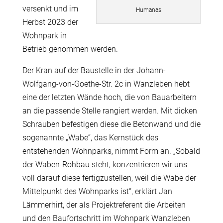
versenkt und im
Humanas
Herbst 2023 der
Wohnpark in
Betrieb genommen werden.
Der Kran auf der Baustelle in der Johann-
Wolfgang-von-Goethe-Str. 2c in Wanzleben hebt
eine der letzten Wände hoch, die von Bauarbeitern
an die passende Stelle rangiert werden. Mit dicken
Schrauben befestigen diese die Betonwand und die
sogenannte „Wabe“, das Kernstück des
entstehenden Wohnparks, nimmt Form an. „Sobald
der Waben-Rohbau steht, konzentrieren wir uns
voll darauf diese fertigzustellen, weil die Wabe der
Mittelpunkt des Wohnparks ist“, erklärt Jan
Lämmerhirt, der als Projektreferent die Arbeiten
und den Baufortschritt im Wohnpark Wanzleben