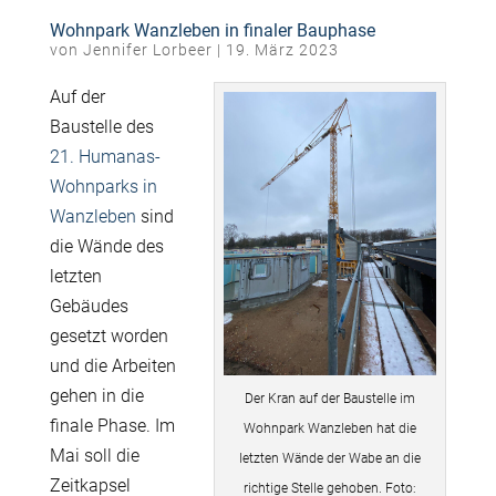
Wohnpark Wanzleben in finaler Bauphase
von
Jennifer Lorbeer
|
19. März 2023
Auf der
Baustelle des
21. Humanas-
Wohnparks in
Wanzleben
sind
die Wände des
letzten
Gebäudes
gesetzt worden
und die Arbeiten
gehen in die
Der Kran auf der Baustelle im
finale Phase. Im
Wohnpark Wanzleben hat die
Mai soll die
letzten Wände der Wabe an die
Zeitkapsel
richtige Stelle gehoben. Foto: