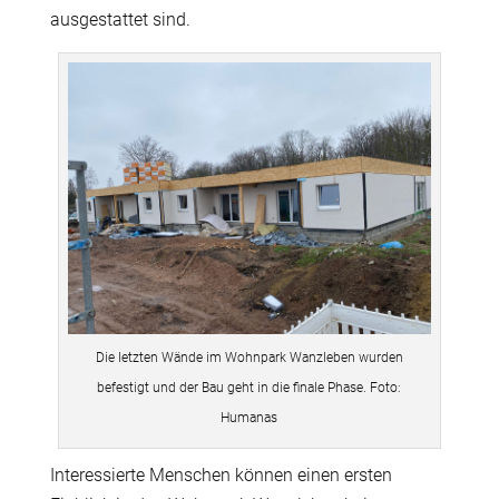
ausgestattet sind.
Die letzten Wände im Wohnpark Wanzleben wurden
befestigt und der Bau geht in die finale Phase. Foto:
Humanas
Interessierte Menschen können einen ersten