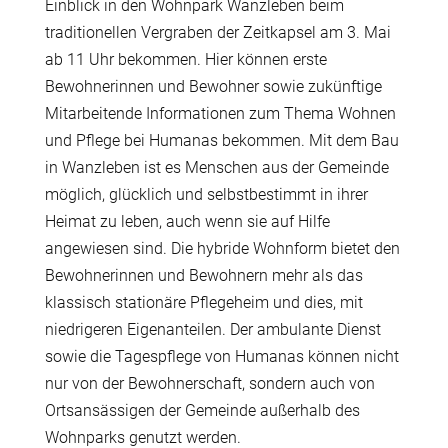
Einblick in den Wohnpark Wanzleben beim
traditionellen Vergraben der Zeitkapsel am 3. Mai
ab 11 Uhr bekommen. Hier können erste
Bewohnerinnen und Bewohner sowie zukünftige
Mitarbeitende Informationen zum Thema Wohnen
und Pflege bei Humanas bekommen. Mit dem Bau
in Wanzleben ist es Menschen aus der Gemeinde
möglich, glücklich und selbstbestimmt in ihrer
Heimat zu leben, auch wenn sie auf Hilfe
angewiesen sind. Die hybride Wohnform bietet den
Bewohnerinnen und Bewohnern mehr als das
klassisch stationäre Pflegeheim und dies, mit
niedrigeren Eigenanteilen. Der ambulante Dienst
sowie die Tagespflege von Humanas können nicht
nur von der Bewohnerschaft, sondern auch von
Ortsansässigen der Gemeinde außerhalb des
Wohnparks genutzt werden.