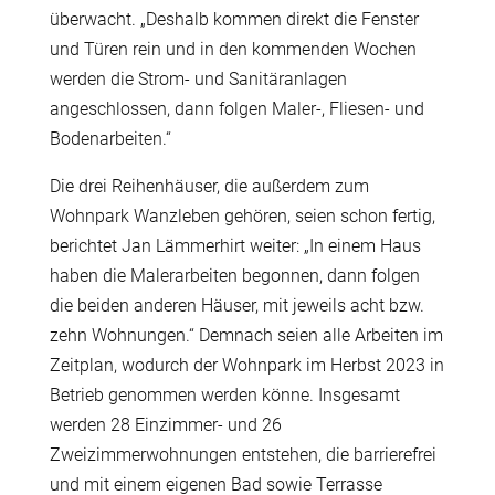
überwacht. „Deshalb kommen direkt die Fenster
und Türen rein und in den kommenden Wochen
werden die Strom- und Sanitäranlagen
angeschlossen, dann folgen Maler-, Fliesen- und
Bodenarbeiten.“
Die drei Reihenhäuser, die außerdem zum
Wohnpark Wanzleben gehören, seien schon fertig,
berichtet Jan Lämmerhirt weiter: „In einem Haus
haben die Malerarbeiten begonnen, dann folgen
die beiden anderen Häuser, mit jeweils acht bzw.
zehn Wohnungen.“ Demnach seien alle Arbeiten im
Zeitplan, wodurch der Wohnpark im Herbst 2023 in
Betrieb genommen werden könne. Insgesamt
werden 28 Einzimmer- und 26
Zweizimmerwohnungen entstehen, die barrierefrei
und mit einem eigenen Bad sowie Terrasse