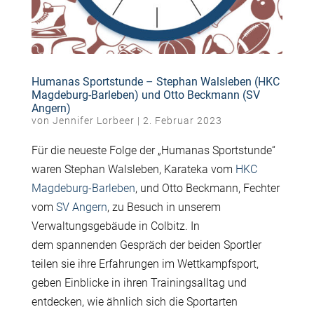
Humanas Sportstunde – Stephan Walsleben (HKC
Magdeburg-Barleben) und Otto Beckmann (SV
Angern)
von
Jennifer Lorbeer
|
2. Februar 2023
Für die neueste Folge der „Humanas Sportstunde“
waren Stephan Walsleben, Karateka vom
HKC
Magdeburg-Barleben
, und Otto Beckmann, Fechter
vom
SV Angern
, zu Besuch in unserem
Verwaltungsgebäude in Colbitz. In
dem spannenden Gespräch der beiden Sportler
teilen sie ihre Erfahrungen im Wettkampfsport,
geben Einblicke in ihren Trainingsalltag und
entdecken, wie ähnlich sich die Sportarten