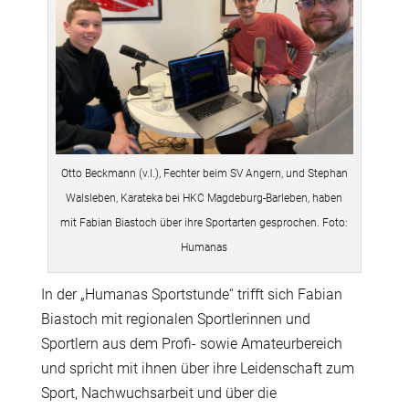
Otto Beckmann (v.l.), Fechter beim SV Angern, und Stephan
Walsleben, Karateka bei HKC Magdeburg-Barleben, haben
mit Fabian Biastoch über ihre Sportarten gesprochen. Foto:
Humanas
In der „Humanas Sportstunde“ trifft sich Fabian
Biastoch mit regionalen Sportlerinnen und
Sportlern aus dem Profi- sowie Amateurbereich
und spricht mit ihnen über ihre Leidenschaft zum
Sport, Nachwuchsarbeit und über die