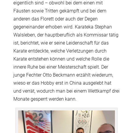
eigentlich sind – obwohl bei dem einen mit
Fäusten sowie Tritten gekämpft und bei dem
anderen das Florett oder auch der Degen
gegeneinander erhoben wird. Karateka Stephan
Walsleben, der hauptberuflich als Kommissar tätig
ist, berichtet, wie er seine Leidenschaft für das
Karate entdeckte, welche Verletzungen durch
Karate entstehen können und welche Rolle die
innere Ruhe bei einer Meisterschaft spielt. Der
junge Fechter Otto Beckmann erzählt wiederum,
wieso er das Hobby erst in China ausgelebt hat
und verrät, wodurch man bei einem Wettkampf drei
Monate gesperrt werden kann.