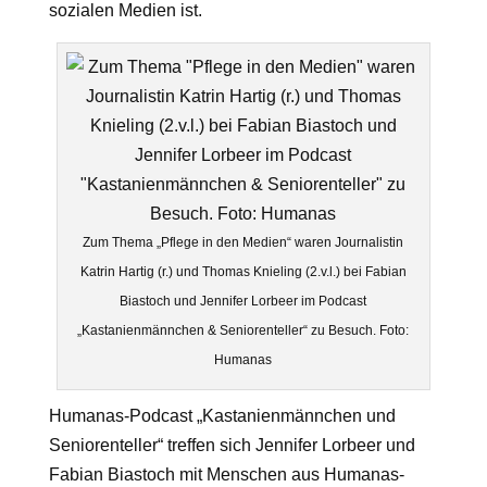
sozialen Medien ist.
Zum Thema „Pflege in den Medien“ waren Journalistin
Katrin Hartig (r.) und Thomas Knieling (2.v.l.) bei Fabian
Biastoch und Jennifer Lorbeer im Podcast
„Kastanienmännchen & Seniorenteller“ zu Besuch. Foto:
Humanas
Humanas-Podcast „Kastanienmännchen und
Seniorenteller“ treffen sich Jennifer Lorbeer und
Fabian Biastoch mit Menschen aus Humanas-