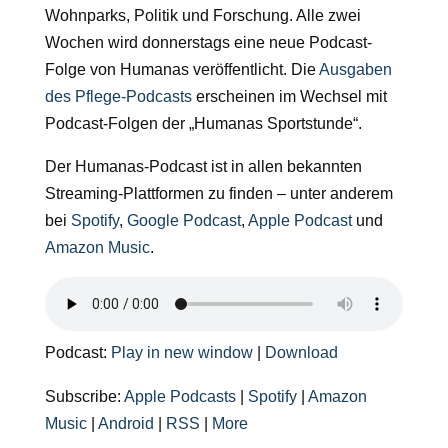
Wohnparks, Politik und Forschung. Alle zwei
Wochen wird donnerstags eine neue Podcast-
Folge von Humanas veröffentlicht. Die
Ausgaben
des Pflege-Podcasts
erscheinen im Wechsel mit
Podcast-Folgen der „Humanas Sportstunde“.
Der Humanas-Podcast ist in allen bekannten
Streaming-Plattformen zu finden – unter anderem
bei
Spotify
,
Google Podcast
,
Apple Podcast
und
Amazon Music
.
Podcast:
Play in new window
|
Download
Subscribe:
Apple Podcasts
|
Spotify
|
Amazon
Music
|
Android
|
RSS
|
More