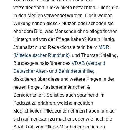
verschiedenen Blickwinkeln betrachten. Bilder, die
in den Medien verwendet wurden. Doch welche
Wirkung haben diese? Nutzen oder schaden sie
eher dem Bild, was Menschen ohne pflegerischen
Hintergrund von der Pflege haben? Katrin Hartig,
Journalistin und Redaktionsleiterin beim
MDR
(Mitteldeutscher Rundfunk)
, und Thomas Knieling,
Bundesgeschäftsführer des
VDAB (Verband
Deutscher Alten- und Behindertenhilfe)
,
diskutieren über diese und weitere Fragen in der
neuen Folge „Kastanienmännchen &
Seniorenteller“. So ist es auch spannend im
Podcast zu erfahren, welche medialen
Möglichkeiten Pflegeunternehmen haben, um auf
sich aufmerksam zu machen, oder wie hoch die
Strahlkraft von Pflege-Mitarbeitenden in den