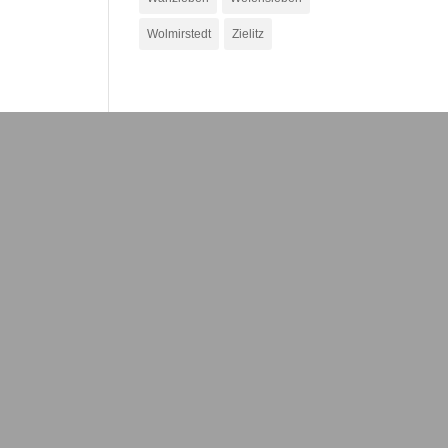
Wolmirstedt
Zielitz