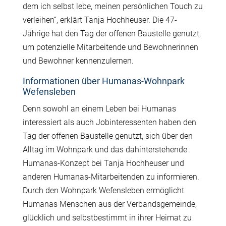
dem ich selbst lebe, meinen persönlichen Touch zu
verleihen“, erklärt Tanja Hochheuser. Die 47-
Jährige hat den Tag der offenen Baustelle genutzt,
um potenzielle Mitarbeitende und Bewohnerinnen
und Bewohner kennenzulernen.
Informationen über Humanas-Wohnpark
Wefensleben
Denn sowohl an einem Leben bei Humanas
interessiert als auch Jobinteressenten haben den
Tag der offenen Baustelle genutzt, sich über den
Alltag im Wohnpark und das dahinterstehende
Humanas-Konzept bei Tanja Hochheuser und
anderen Humanas-Mitarbeitenden zu informieren.
Durch den Wohnpark Wefensleben ermöglicht
Humanas Menschen aus der Verbandsgemeinde,
glücklich und selbstbestimmt in ihrer Heimat zu