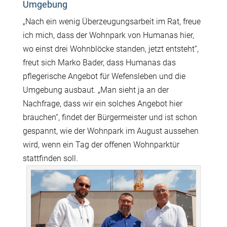
Umgebung
„Nach ein wenig Überzeugungsarbeit im Rat, freue
ich mich, dass der Wohnpark von Humanas hier,
wo einst drei Wohnblöcke standen, jetzt entsteht“,
freut sich Marko Bader, dass Humanas das
pflegerische Angebot für Wefensleben und die
Umgebung ausbaut. „Man sieht ja an der
Nachfrage, dass wir ein solches Angebot hier
brauchen“, findet der Bürgermeister und ist schon
gespannt, wie der Wohnpark im August aussehen
wird, wenn ein Tag der offenen Wohnparktür
stattfinden soll.