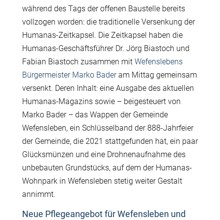
während des Tags der offenen Baustelle bereits
vollzogen worden: die traditionelle Versenkung der
Humanas-Zeitkapsel. Die Zeitkapsel haben die
Humanas-Geschäftsführer Dr. Jörg Biastoch und
Fabian Biastoch zusammen mit
Wefenslebens
Bürgermeister Marko Bader
am Mittag gemeinsam
versenkt. Deren Inhalt: eine Ausgabe des aktuellen
Humanas-Magazins sowie – beigesteuert von
Marko Bader – das Wappen der Gemeinde
Wefensleben, ein Schlüsselband der 888-Jahrfeier
der Gemeinde, die 2021 stattgefunden hat, ein paar
Glücksmünzen und eine Drohnenaufnahme des
unbebauten Grundstücks, auf dem der Humanas-
Wohnpark in Wefensleben stetig weiter Gestalt
annimmt.
Neue Pflegeangebot für Wefensleben und