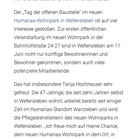
Der „Tag der offenen Baustelle“ im neuen
Humanas-Wohnpark in Wefensleben
ist auf viel
Interesse gestoßen. Zur ersten öffentlichen
Veranstaltung im neuen Wohnpark in der
Bahnhofstraße 24-27 sind in Wefensleben am 11.
Juni nicht nur künftige Bewohnerinnen und
Bewohner gekommen, sondern auch viele
potenzielle Mitarbeitende.
Das hat insbesondere Tanja Hochheuser sehr
gefreut. Die 47-Jährige, die seit zehn Jahren selbst
in Wefensleben wohnt, arbeitet bereits seit einiger
Zeit im Humanas-Standort Wanzleben und wird
die Pflegedienstleiterin des neuen Wohnparks in
Wefensleben. „Ich freue mich auf meine Chance,
dem neuen Humanas-Wohnpark in dem Ort, in