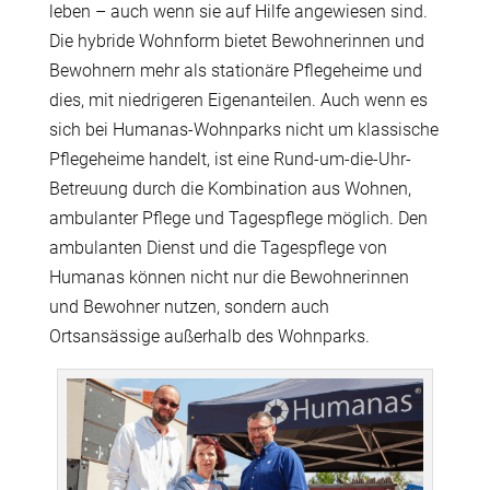
leben – auch wenn sie auf Hilfe angewiesen sind.
Die hybride Wohnform bietet Bewohnerinnen und
Bewohnern mehr als stationäre Pflegeheime und
dies, mit niedrigeren Eigenanteilen. Auch wenn es
sich bei Humanas-Wohnparks nicht um klassische
Pflegeheime handelt, ist eine Rund-um-die-Uhr-
Betreuung durch die Kombination aus Wohnen,
ambulanter Pflege und Tagespflege möglich. Den
ambulanten Dienst und die Tagespflege von
Humanas können nicht nur die Bewohnerinnen
und Bewohner nutzen, sondern auch
Ortsansässige außerhalb des Wohnparks.