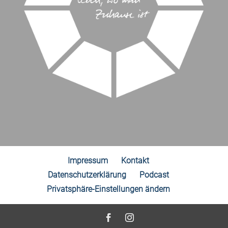
Impressum
Kontakt
Datenschutzerklärung
Podcast
Privatsphäre-Einstellungen ändern