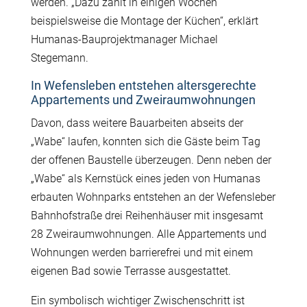
werden. „Dazu zählt in einigen Wochen
beispielsweise die Montage der Küchen“, erklärt
Humanas-Bauprojektmanager Michael
Stegemann.
In Wefensleben entstehen altersgerechte
Appartements und Zweiraumwohnungen
Davon, dass weitere Bauarbeiten abseits der
„Wabe“ laufen, konnten sich die Gäste beim Tag
der offenen Baustelle überzeugen. Denn neben der
„Wabe“ als Kernstück eines jeden von Humanas
erbauten Wohnparks entstehen an der Wefensleber
Bahnhofstraße drei Reihenhäuser mit insgesamt
28 Zweiraumwohnungen. Alle Appartements und
Wohnungen werden barrierefrei und mit einem
eigenen Bad sowie Terrasse ausgestattet.
Ein symbolisch wichtiger Zwischenschritt ist