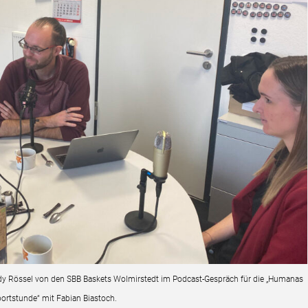
ndy Rössel von den SBB Baskets Wolmirstedt im Podcast-Gespräch für die „Humanas
ortstunde“ mit Fabian Biastoch.