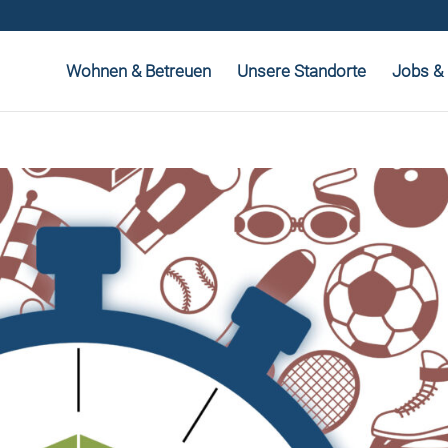
Wohnen & Betreuen
Unsere Standorte
Jobs & 