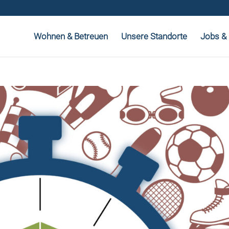
Wohnen & Betreuen
Unsere Standorte
Jobs & 