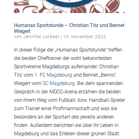
Humanas Sportstunde – Christian Titz und Bennet
Wiegert
von
Jennifer Lorbeer
|
10. November 2022
In dieser Folge der „Humanas Sportstunde“ treffen
die beiden Cheftrainer der wohl bekanntesten
Sportvereine Magdeburgs aufeinander: Christian
Titz vom
1. FC Magdeburg
und Bennet „Benno“
Wiegert vom
SC Magdeburg
. Bei dem spannenden
Gespräch in der MDCC-Arena erzählen die beiden
von ihrem Weg vom Fußball- bzw. Handball-Spieler
zum Trainer einer Profimannschaft und was sie
besonders an der Sportart des jeweils anderen
finden. Außerdem berichten sie über ihr Leben in
Magdeburg und das Erleben dieser grünen Stadt.