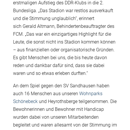
erstmaligen Aufstieg des DDR-Klubs in die 2.
Bundesliga. „Das Stadion war restlos ausverkauft
und die Stimmung unglaublich“, erinnert
sich Gerald Altmann, Behindertenbeauftragter des
FCM. „Das war ein einzigartiges Highlight für die
Leute, die sonst nicht ins Stadion kommen können
– aus finanziellen oder organisatorische Gründen.
Es gibt Menschen bei uns, die bis heute davon
reden und dankbar dafür sind, dass sie dabei
waren und so etwas erleben durften.“
An dem Spiel gegen den SV Sandhausen haben
auch 16 Menschen aus unseren
Wohnparks
Schönebeck
und Heyrothsberge teilgenommen. Die
Bewohnerinnen und Bewohner mit Handicap
wurden dabei von unseren Mitarbeitenden
begleitet und waren allesamt von der Stimmung im