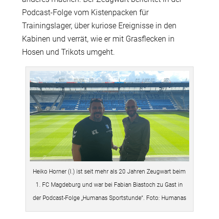
Podcast-Folge vom Kistenpacken für
Trainingslager, über kuriose Ereignisse in den
Kabinen und verrät, wie er mit Grasflecken in
Hosen und Trikots umgeht.
Heiko Horner (l.) ist seit mehr als 20 Jahren Zeugwart beim
1. FC Magdeburg und war bei Fabian Biastoch zu Gast in
der Podcast-Folge „Humanas Sportstunde“. Foto: Humanas