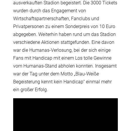
ausverkauften Stadion begeistert. Die 3000 Tickets
wurden durch das Engagement von
Wirtschaftspartnerschaften, Fanclubs und
Privatpersonen zu einem Sonderpreis von 10 Euro
abgegeben. Weiterhin haben rund um das Stadion
verschiedene Aktionen stattgefunden. Eine davon
war die Humanas-Verlosung, bei der sich einige
Fans mit Handicap mit einem Los tolle Gewinne
vom Humanas-Stand abholen konnten. Insgesamt
war der Tag unter dem Motto
„Blau-Weiße
Begeisterung kennt kein Handicap“ einmal mehr
ein großer Erfolg.