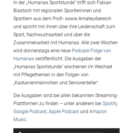
In der „Humanas Sportstunde“ trifft sich Fabian
Biastoch mit regionalen Sportlerinnen und
Sportlern aus dem Profi- sowie Amateurbereich
und spricht mit ihnen über ihre Leidenschaft zum
Sport, Nachwuchsarbeit und über die
Zusammenarbeit mit Humanas. Alle zwei Wochen
wird donnerstags eine neue
Podcast-Folge von
Humanas
veröffentlicht. Die Ausgaben der
„Humanas Sportstunde“ erscheinen im Wechsel
mit Pflegethemen in den Folgen von
„Kastanienmännchen und Seniorenteller“.
Die Ausgaben sind bei allen bekannten Streaming-
Plattformen zu finden – unter anderem bei
Spotify
,
Google Podcast
,
Apple Podcast
und
Amazon
Music
.
Audio-