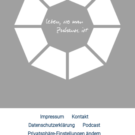
Impressum
Kontakt
Datenschutzerklärung
Podcast
Privatsphäre-Einstellungen ändern