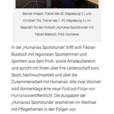
Bennet Wiegert, Trainer des SC Magdeburg (l.), und
Christian Titz, Trainer des 1. FC Magdeburg (r.), im
Gespräch für den Podcast „Humanas Sportstunde“ mit
Fabian Biastoch. Foto: Humanas
In der „Humanas Sportstunde“ trifft sich Fabian
Biastoch mit regionalen Sportlerinnen und
Sportlern aus dem Profi- sowie Amateurbereich
und spricht mit ihnen über ihre Leidenschaft zum
Sport, Nachwuchsarbeit und über die
Zusammenarbeit mit Humanas. Alle zwei Wochen
wird donnerstags eine neue
Podcast-Folge von
Humanas
veröffentlicht. Die Ausgaben der
„Humanas Sportstunde“ erscheinen im Wechsel
mit Pflegethemen in den Folgen von