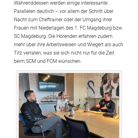
Währenddessen werden einige interessante
Parallelen deutlich – vor allem der Schritt über
Nacht zum Cheftrainer oder der Umgang ihrer
Frauen mit Niederlagen des 1. FC Magdeburg bzw.
SC Magdeburg. Die Hörenden erfahren zudem
mehr über ihre Arbeitsweisen und Wiegert als auch
Titz verraten, was sie sich nicht nur für die Zeit
beim SCM und FCM wünschen.