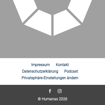
Impressum
Kontakt
Datenschutzerklärung
Podcast
Privatsphäre-Einstellungen ändern
© Humanas 2026