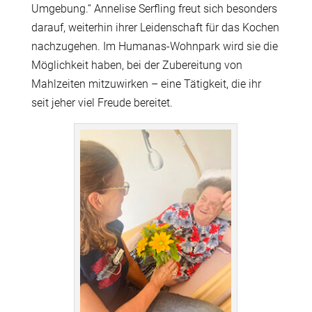
Umgebung.“ Annelise Serfling freut sich besonders
darauf, weiterhin ihrer Leidenschaft für das Kochen
nachzugehen. Im Humanas-Wohnpark wird sie die
Möglichkeit haben, bei der Zubereitung von
Mahlzeiten mitzuwirken – eine Tätigkeit, die ihr
seit jeher viel Freude bereitet.