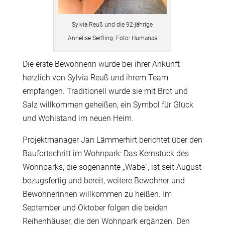
Sylvia Reuß und die 92-jährige
Annelise Serfling. Foto: Humanas
Die erste Bewohnerin wurde bei ihrer Ankunft
herzlich von Sylvia Reuß und ihrem Team
empfangen. Traditionell wurde sie mit Brot und
Salz willkommen geheißen, ein Symbol für Glück
und Wohlstand im neuen Heim.
Projektmanager Jan Lämmerhirt berichtet über den
Baufortschritt im Wohnpark: Das Kernstück des
Wohnparks, die sogenannte „Wabe“, ist seit August
bezugsfertig und bereit, weitere Bewohner und
Bewohnerinnen willkommen zu heißen. Im
September und Oktober folgen die beiden
Reihenhäuser, die den Wohnpark ergänzen. Den