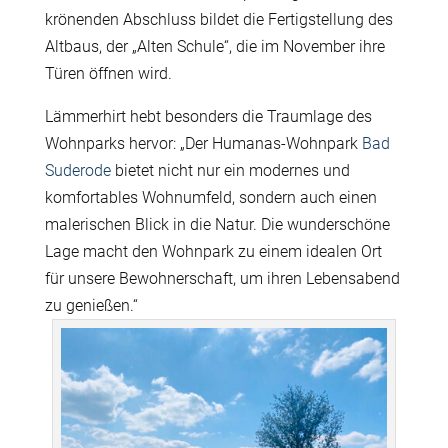
krönenden Abschluss bildet die Fertigstellung des
Altbaus, der „Alten Schule“, die im November ihre
Türen öffnen wird.
Lämmerhirt hebt besonders die Traumlage des
Wohnparks hervor: „Der Humanas-Wohnpark
Bad
Suderode
bietet nicht nur ein modernes und
komfortables Wohnumfeld, sondern auch einen
malerischen Blick in die Natur. Die wunderschöne
Lage macht den Wohnpark zu einem idealen Ort
für unsere Bewohnerschaft, um ihren Lebensabend
zu genießen.“