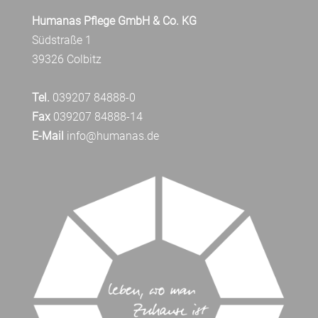
Humanas Pflege GmbH & Co. KG
Südstraße 1
39326 Colbitz
Tel.
039207 84888-0
Fax
039207 84888-14
E-Mail
info@humanas.de