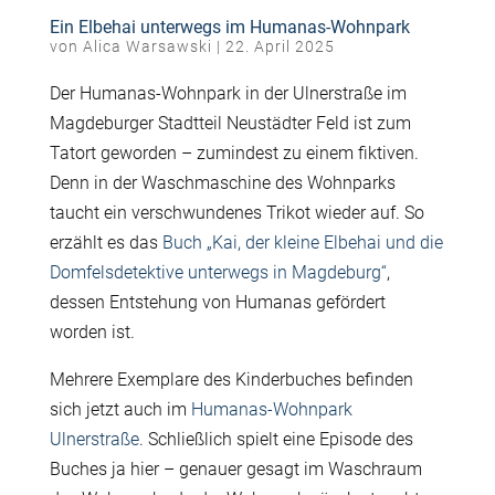
Ein Elbehai unterwegs im Humanas-Wohnpark
von
Alica Warsawski
|
22. April 2025
Der Humanas-Wohnpark in der Ulnerstraße im
Magdeburger Stadtteil Neustädter Feld ist zum
Tatort geworden – zumindest zu einem fiktiven.
Denn in der Waschmaschine des Wohnparks
taucht ein verschwundenes Trikot wieder auf. So
erzählt es das
Buch „Kai, der kleine Elbehai und die
Domfelsdetektive unterwegs in Magdeburg“
,
dessen Entstehung von Humanas gefördert
worden ist.
Mehrere Exemplare des Kinderbuches befinden
sich jetzt auch im
Humanas-Wohnpark
Ulnerstraße
. Schließlich spielt eine Episode des
Buches ja hier – genauer gesagt im Waschraum