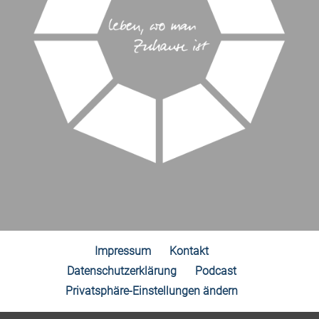
Impressum
Kontakt
Datenschutzerklärung
Podcast
Privatsphäre-Einstellungen ändern