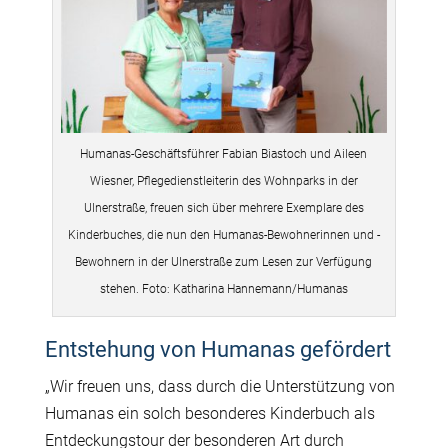
Humanas-Geschäftsführer Fabian Biastoch und Aileen
Wiesner, Pflegedienstleiterin des Wohnparks in der
Ulnerstraße, freuen sich über mehrere Exemplare des
Kinderbuches, die nun den Humanas-Bewohnerinnen und -
Bewohnern in der Ulnerstraße zum Lesen zur Verfügung
stehen. Foto: Katharina Hannemann/Humanas
Entstehung von Humanas gefördert
„Wir freuen uns, dass durch die Unterstützung von
Humanas ein solch besonderes Kinderbuch als
Entdeckungstour der besonderen Art durch