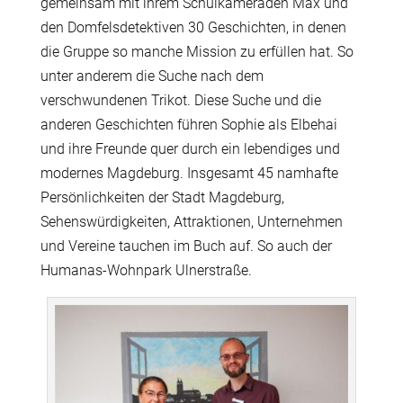
gemeinsam mit ihrem Schulkameraden Max und
den Domfelsdetektiven 30 Geschichten, in denen
die Gruppe so manche Mission zu erfüllen hat. So
unter anderem die Suche nach dem
verschwundenen Trikot. Diese Suche und die
anderen Geschichten führen Sophie als Elbehai
und ihre Freunde quer durch ein lebendiges und
modernes Magdeburg. Insgesamt 45 namhafte
Persönlichkeiten der Stadt Magdeburg,
Sehenswürdigkeiten, Attraktionen, Unternehmen
und Vereine tauchen im Buch auf. So auch der
Humanas-Wohnpark Ulnerstraße.