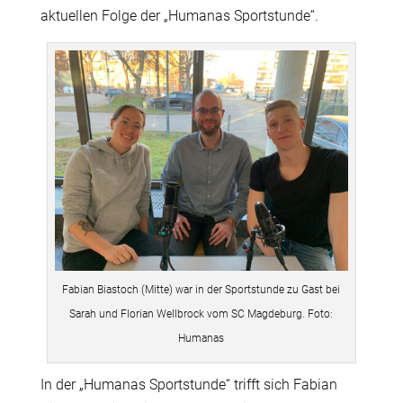
aktuellen Folge der „Humanas Sportstunde“.
Fabian Biastoch (Mitte) war in der Sportstunde zu Gast bei
Sarah und Florian Wellbrock vom SC Magdeburg. Foto:
Humanas
In der „Humanas Sportstunde“ trifft sich Fabian