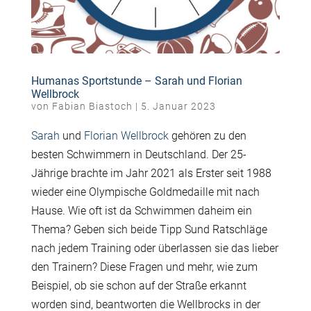
Humanas Sportstunde – Sarah und Florian
Wellbrock
von
Fabian Biastoch
|
5. Januar 2023
Sarah
und
Florian Wellbrock
gehören zu den
besten Schwimmern in Deutschland. Der 25-
Jährige brachte im Jahr 2021 als Erster seit 1988
wieder eine Olympische Goldmedaille mit nach
Hause. Wie oft ist da Schwimmen daheim ein
Thema? Geben sich beide Tipp Sund Ratschläge
nach jedem Training oder überlassen sie das lieber
den Trainern? Diese Fragen und mehr, wie zum
Beispiel, ob sie schon auf der Straße erkannt
worden sind, beantworten die Wellbrocks in der