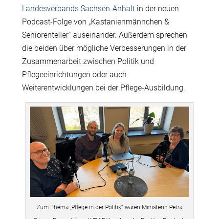
Landesverbands Sachsen-Anhalt
in der neuen
Podcast-Folge von „Kastanienmännchen &
Seniorenteller“ auseinander. Außerdem sprechen
die beiden über mögliche Verbesserungen in der
Zusammenarbeit zwischen Politik und
Pflegeeinrichtungen oder auch
Weiterentwicklungen bei der Pflege-Ausbildung.
Zum Thema „Pflege in der Politik“ waren Ministerin Petra