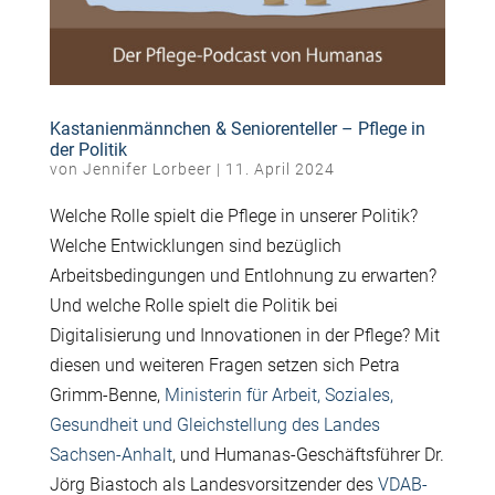
Kastanienmännchen & Seniorenteller – Pflege in
der Politik
von
Jennifer Lorbeer
|
11. April 2024
Welche Rolle spielt die Pflege in unserer Politik?
Welche Entwicklungen sind bezüglich
Arbeitsbedingungen und Entlohnung zu erwarten?
Und welche Rolle spielt die Politik bei
Digitalisierung und Innovationen in der Pflege? Mit
diesen und weiteren Fragen setzen sich Petra
Grimm-Benne,
Ministerin für Arbeit, Soziales,
Gesundheit und Gleichstellung des Landes
Sachsen-Anhalt
, und Humanas-Geschäftsführer Dr.
Jörg Biastoch als Landesvorsitzender des
VDAB-