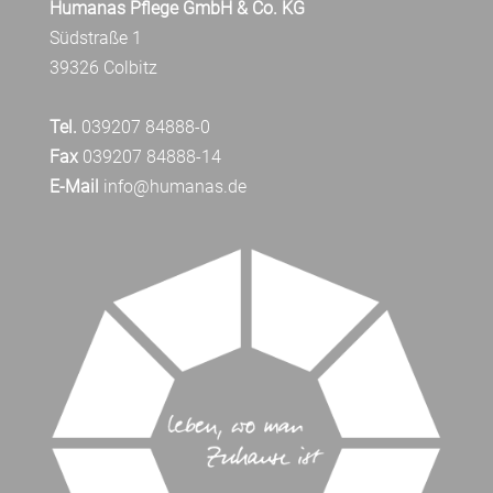
Humanas Pflege GmbH & Co. KG
Südstraße 1
39326 Colbitz
Tel.
039207 84888-0
Fax
039207 84888-14
E-Mail
info@humanas.de