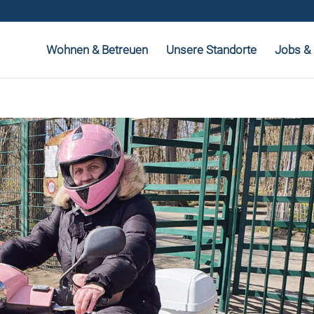
Wohnen & Betreuen
Unsere Standorte
Jobs & 