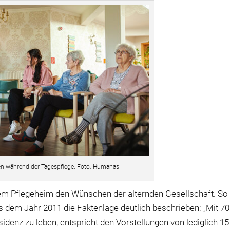
n während der Tagespflege. Foto: Humanas
em Pflegeheim den Wünschen der alternden Gesellschaft. So 
 dem Jahr 2011 die Faktenlage deutlich beschrieben: „Mit 70
denz zu leben, entspricht den Vorstellungen von lediglich 15