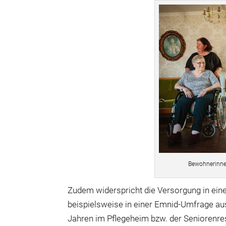
Bewohnerinne
Zudem widerspricht die Versorgung in ein
beispielsweise in einer Emnid-Umfrage aus
Jahren im Pflegeheim bzw. der Seniorenresi