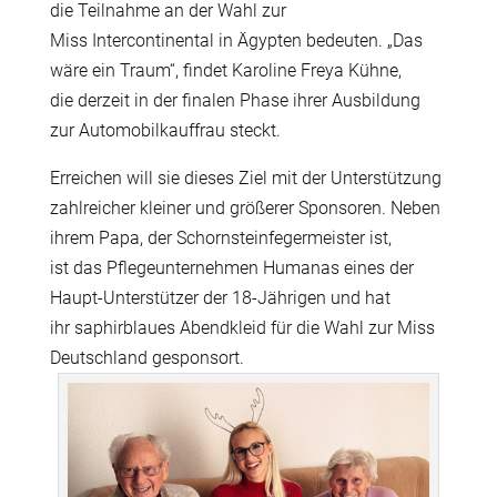
die Teilnahme an der Wahl zur
Miss Intercontinental in Ägypten bedeuten. „Das
wäre ein Traum“, findet Karoline Freya Kühne,
die derzeit in der finalen Phase ihrer Ausbildung
zur Automobilkauffrau steckt.
Erreichen will sie dieses Ziel mit der Unterstützung
zahlreicher kleiner und größerer Sponsoren. Neben
ihrem Papa, der Schornsteinfegermeister ist,
ist das Pflegeunternehmen Humanas eines der
Haupt-Unterstützer der 18-Jährigen und hat
ihr saphirblaues Abendkleid für die Wahl zur Miss
Deutschland gesponsort.