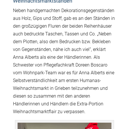
Weihnachtsmarktständen
Neben handgemachten Dekorationsgegenständen
aus Holz, Gips und Stoff, gab es an den Ständen in
den großzügigen Fluren der beiden Reihenhäuser
auch bedruckte Taschen, Tassen und Co. „Neben
dem Plotten, also dem Bedrucken bzw. Bekleben
von Gegenständen, nähe ich auch viel“, erklärt
Anna Alberts als eine der Händlerinnen. Als
Schwester von Pflegefachkraft Doreen Boscaro
vom Wohnpark-Team war es für Anna Alberts eine
Selbstverständlichkeit am ersten Humanas-
Weihnachtsmarkt in Grieben teilzunehmen und
diesen so zusammen mit den anderen
Händlerinnen und Händlern die Extra-Portion
Weihnachtsmarktflair zu verpassen.