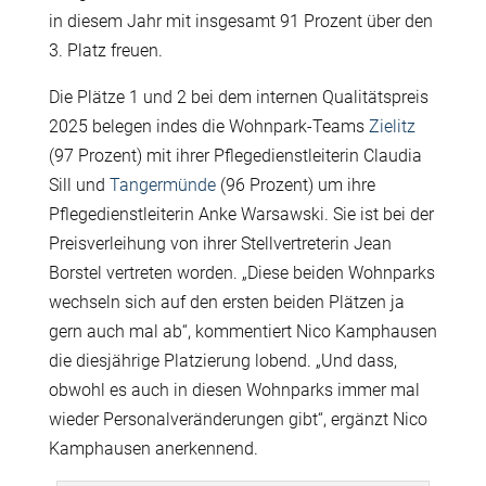
in diesem Jahr mit insgesamt 91 Prozent über den
3. Platz freuen.
Die Plätze 1 und 2 bei dem internen Qualitätspreis
2025 belegen indes die Wohnpark-Teams
Zielitz
(97 Prozent) mit ihrer Pflegedienstleiterin Claudia
Sill und
Tangermünde
(96 Prozent) um ihre
Pflegedienstleiterin Anke Warsawski. Sie ist bei der
Preisverleihung von ihrer Stellvertreterin Jean
Borstel vertreten worden. „Diese beiden Wohnparks
wechseln sich auf den ersten beiden Plätzen ja
gern auch mal ab“, kommentiert Nico Kamphausen
die diesjährige Platzierung lobend. „Und dass,
obwohl es auch in diesen Wohnparks immer mal
wieder Personalveränderungen gibt“, ergänzt Nico
Kamphausen anerkennend.