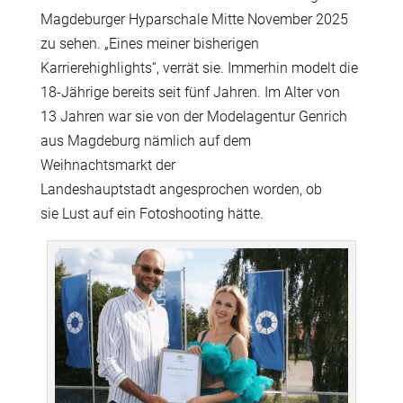
Magdeburger Hyparschale Mitte November 2025
zu sehen. „Eines meiner bisherigen
Karrierehighlights“, verrät sie. Immerhin modelt die
18-Jährige bereits seit fünf Jahren. Im Alter von
13 Jahren war sie von der Modelagentur Genrich
aus Magdeburg nämlich auf dem
Weihnachtsmarkt der
Landeshauptstadt angesprochen worden, ob
sie Lust auf ein Fotoshooting hätte.