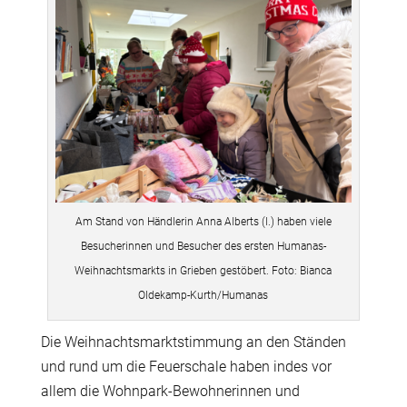
Am Stand von Händlerin Anna Alberts (l.) haben viele
Besucherinnen und Besucher des ersten Humanas-
Weihnachtsmarkts in Grieben gestöbert. Foto: Bianca
Oldekamp-Kurth/Humanas
Die Weihnachtsmarktstimmung an den Ständen
und rund um die Feuerschale haben indes vor
allem die Wohnpark-Bewohnerinnen und