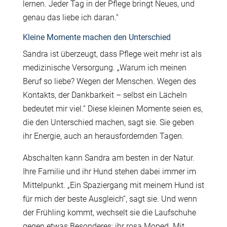
lernen. Jeder Tag in der Pflege bringt Neues, und
genau das liebe ich daran.“
Kleine Momente machen den Unterschied
Sandra ist überzeugt, dass Pflege weit mehr ist als
medizinische Versorgung. „Warum ich meinen
Beruf so liebe? Wegen der Menschen. Wegen des
Kontakts, der Dankbarkeit – selbst ein Lächeln
bedeutet mir viel.“ Diese kleinen Momente seien es,
die den Unterschied machen, sagt sie. Sie geben
ihr Energie, auch an herausfordernden Tagen.
Abschalten kann Sandra am besten in der Natur.
Ihre Familie und ihr Hund stehen dabei immer im
Mittelpunkt. „Ein Spaziergang mit meinem Hund ist
für mich der beste Ausgleich“, sagt sie. Und wenn
der Frühling kommt, wechselt sie die Laufschuhe
gegen etwas Besonderes: ihr rosa Moped. Mit