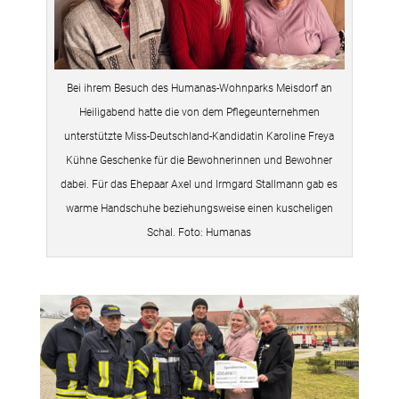
Bei ihrem Besuch des Humanas-Wohnparks Meisdorf an
Heiligabend hatte die von dem Pflegeunternehmen
unterstützte Miss-Deutschland-Kandidatin Karoline Freya
Kühne Geschenke für die Bewohnerinnen und Bewohner
dabei. Für das Ehepaar Axel und Irmgard Stallmann gab es
warme Handschuhe beziehungsweise einen kuscheligen
Schal. Foto: Humanas