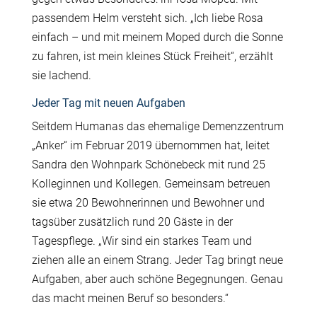
passendem Helm versteht sich. „Ich liebe Rosa
einfach – und mit meinem Moped durch die Sonne
zu fahren, ist mein kleines Stück Freiheit“, erzählt
sie lachend.
Jeder Tag mit neuen Aufgaben
Seitdem Humanas das ehemalige Demenzzentrum
„Anker“ im Februar 2019 übernommen hat, leitet
Sandra den Wohnpark Schönebeck mit rund 25
Kolleginnen und Kollegen. Gemeinsam betreuen
sie etwa 20 Bewohnerinnen und Bewohner und
tagsüber zusätzlich rund 20 Gäste in der
Tagespflege. „Wir sind ein starkes Team und
ziehen alle an einem Strang. Jeder Tag bringt neue
Aufgaben, aber auch schöne Begegnungen. Genau
das macht meinen Beruf so besonders.“