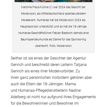
Karoline Freya Kühne (r.) war 2024 das Gesicht der
Modavision, als Mitteldeutschland spektakulärstem
Modeevent. Humanas hat die Modavision 2024 als
Hauptsponsor unterstützt und so hat die 18-Jährige
Humanas-Geschäftsführer Fabian Biastoch damals eine
Baumspendeurkunde als Danke für das Sponsoring
überreicht. Foto: Modavision
Seither ist sie eines der Gesichter der Agentur
Genrich und beschreibt deren Leiterin Tatjana
Genrich als eines ihrer Modelvorbilder. Zu
ihren ganz persönlichen Vorbildern gehören aber
auch die Eltern der 18-Jährigen. Mama
und Humanas-Pflegedienstleiterin Nadine
Adelberg ist nicht nur aufgrund ihres Engagements
für die Bewohnerinnen und Bewohner im