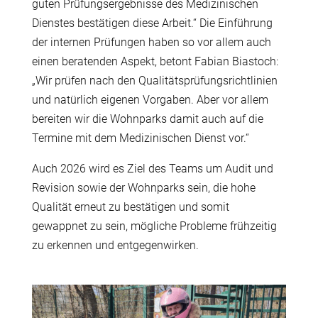
guten Prüfungsergebnisse des Medizinischen
Dienstes bestätigen diese Arbeit.“ Die Einführung
der internen Prüfungen haben so vor allem auch
einen beratenden Aspekt, betont Fabian Biastoch:
„Wir prüfen nach den Qualitätsprüfungsrichtlinien
und natürlich eigenen Vorgaben. Aber vor allem
bereiten wir die Wohnparks damit auch auf die
Termine mit dem Medizinischen Dienst vor.“
Auch 2026 wird es Ziel des Teams um Audit und
Revision sowie der Wohnparks sein, die hohe
Qualität erneut zu bestätigen und somit
gewappnet zu sein, mögliche Probleme frühzeitig
zu erkennen und entgegenwirken.