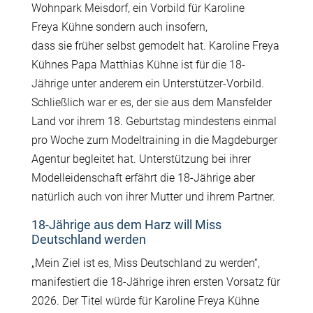
Wohnpark Meisdorf, ein Vorbild für Karoline
Freya Kühne sondern auch insofern,
dass sie früher selbst gemodelt hat. Karoline Freya
Kühnes Papa Matthias Kühne ist für die 18-
Jährige unter anderem ein Unterstützer-Vorbild.
Schließlich war er es, der sie aus dem Mansfelder
Land vor ihrem 18. Geburtstag mindestens einmal
pro Woche zum Modeltraining in die Magdeburger
Agentur begleitet hat. Unterstützung bei ihrer
Modelleidenschaft erfährt die 18-Jährige aber
natürlich auch von ihrer Mutter und ihrem Partner.
18-Jährige aus dem Harz will Miss
Deutschland werden
„Mein Ziel ist es, Miss Deutschland zu werden“,
manifestiert die 18-Jährige ihren ersten Vorsatz für
2026. Der Titel würde für Karoline Freya Kühne