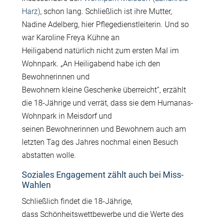
Harz)
, schon lang. Schließlich ist ihre Mutter,
Nadine Adelberg, hier Pflegedienstleiterin. Und so
war Karoline Freya Kühne an
Heiligabend natürlich nicht zum ersten Mal im
Wohnpark. „An Heiligabend habe ich den
Bewohnerinnen und
Bewohnern kleine Geschenke überreicht“, erzählt
die 18-Jährige und verrät, dass sie dem Humanas-
Wohnpark in Meisdorf und
seinen Bewohnerinnen und Bewohnern auch am
letzten Tag des Jahres nochmal einen Besuch
abstatten wolle.
Soziales Engagement zählt auch bei Miss-
Wahlen
Schließlich findet die 18-Jährige,
dass Schönheitswettbewerbe und die Werte des