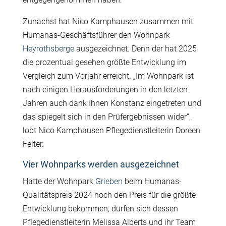
Zunächst hat Nico Kamphausen zusammen mit
Humanas-Geschäftsführer den Wohnpark
Heyrothsberge
ausgezeichnet. Denn der hat 2025
die prozentual gesehen größte Entwicklung im
Vergleich zum Vorjahr erreicht. „Im Wohnpark ist
nach einigen Herausforderungen in den letzten
Jahren auch dank Ihnen Konstanz eingetreten und
das spiegelt sich in den Prüfergebnissen wider“,
lobt Nico Kamphausen Pflegedienstleiterin Doreen
Felter.
Vier Wohnparks werden ausgezeichnet
Hatte der Wohnpark
Grieben
beim Humanas-
Qualitätspreis 2024 noch den Preis für die größte
Entwicklung bekommen, dürfen sich dessen
Pflegedienstleiterin Melissa Alberts und ihr Team