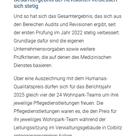
sich stetig
Und so hat sich das Gesamtergebnis, das sich aus
den Bereichen Audits und Revisionen ergibt, seit
der ersten Prüfung im Jahr 2022 stetig verbessert.
Grundlage dafür sind die eigenen
Unternehmensvorgaben sowie weitere
Prüfkriterien, die auf denen des Medizinischen
Dienstes basieren.
Über eine Auszeichnung mit dem Humanas-
Qualitätspreis dürfen sich für das Berichtsjahr
2025 gleich vier der 24 Wohnpark-Teams um ihre
jeweilige Pflegedienstleitungen freuen. Die
Pflegedienstleitungen waren es, die den Preis für
ihr jeweiliges Wohnpark-Team während der
Leitungssitzung im Verwaltungsgebäude in Colbitz
entgegengenommen haben.