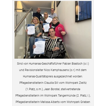
Sind von Humanas-Geschäftsführer Fabian Biastoch (o.l.)
und Revisionsleiter Nico Kamphausens (o.r.) mit dem
Humanas-Qualitätspreis ausgezeichnet worden:
Pflegedienstleiterin Claudia Sill vom Wohnpark Zielitz
(1.Platz, o.m.), Jean Borstel, stellvertretende
Pflegedienstleiterin im Wohnpark Tangermünde (2. Platz, l.),
Pflegedienstleiterin Melissa Alberts vom Wohnpark Grieben