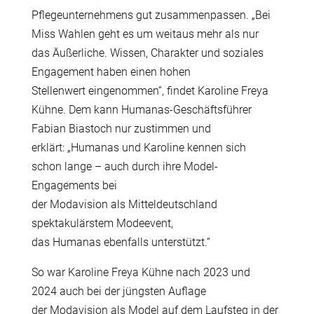
Pflegeunternehmens gut zusammenpassen. „Bei
Miss Wahlen geht es um weitaus mehr als nur
das Äußerliche. Wissen, Charakter und soziales
Engagement haben einen hohen
Stellenwert eingenommen“, findet Karoline Freya
Kühne. Dem kann Humanas-Geschäftsführer
Fabian Biastoch nur zustimmen und
erklärt: „Humanas und Karoline kennen sich
schon lange – auch durch ihre Model-
Engagements bei
der Modavision als Mitteldeutschland
spektakulärstem Modeevent,
das Humanas ebenfalls unterstützt.“
So war Karoline Freya Kühne nach 2023 und
2024 auch bei der jüngsten Auflage
der Modavision als Model auf dem Laufsteg in der