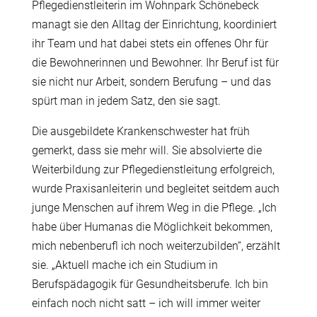
Pflegedienstleiterin im Wohnpark Schönebeck
managt sie den Alltag der Einrichtung, koordiniert
ihr Team und hat dabei stets ein offenes Ohr für
die Bewohnerinnen und Bewohner. Ihr Beruf ist für
sie nicht nur Arbeit, sondern Berufung – und das
spürt man in jedem Satz, den sie sagt.
Die ausgebildete Krankenschwester hat früh
gemerkt, dass sie mehr will. Sie absolvierte die
Weiterbildung zur Pflegedienstleitung erfolgreich,
wurde Praxisanleiterin und begleitet seitdem auch
junge Menschen auf ihrem Weg in die Pflege. „Ich
habe über Humanas die Möglichkeit bekommen,
mich nebenberufl ich noch weiterzubilden“, erzählt
sie. „Aktuell mache ich ein Studium in
Berufspädagogik für Gesundheitsberufe. Ich bin
einfach noch nicht satt – ich will immer weiter