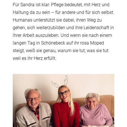
Für Sandra ist klar: Pflege bedeutet, mit Herz und
Haltung da zu sein – für andere und für sich selbst.
Humanas unterstützt sie dabei, ihren Weg zu
gehen, sich weiterzubilden und ihre Leidenschaft in
ihrer Arbeit auszuleben. Und wenn sie nach einem
langen Tag in Schönebeck auf ihr rosa Moped
steigt, weiß sie genau, warum sie tut, was sie tut:
weil es ihr Herz erfüllt.