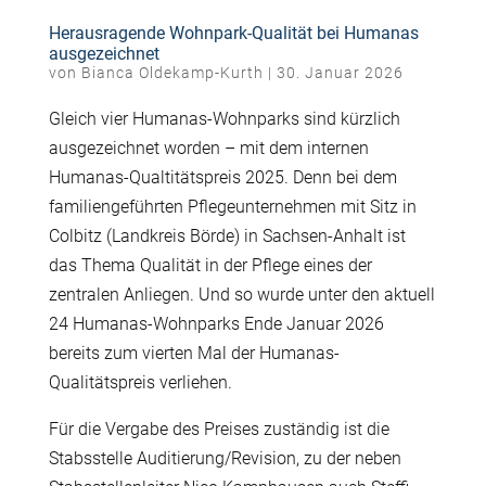
Herausragende Wohnpark-Qualität bei Humanas
ausgezeichnet
von
Bianca Oldekamp-Kurth
|
30. Januar 2026
Gleich vier Humanas-Wohnparks sind kürzlich
ausgezeichnet worden – mit dem internen
Humanas-Qualtitätspreis 2025. Denn bei dem
familiengeführten Pflegeunternehmen mit Sitz in
Colbitz (Landkreis Börde) in Sachsen-Anhalt ist
das Thema Qualität in der Pflege eines der
zentralen Anliegen. Und so wurde unter den aktuell
24 Humanas-Wohnparks Ende Januar 2026
bereits zum vierten Mal der Humanas-
Qualitätspreis verliehen.
Für die Vergabe des Preises zuständig ist die
Stabsstelle Auditierung/Revision, zu der neben