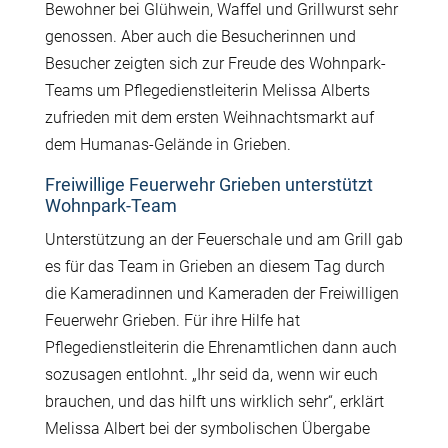
Bewohner bei Glühwein, Waffel und Grillwurst sehr
genossen. Aber auch die Besucherinnen und
Besucher zeigten sich zur Freude des Wohnpark-
Teams um Pflegedienstleiterin Melissa Alberts
zufrieden mit dem ersten Weihnachtsmarkt auf
dem Humanas-Gelände in Grieben.
Freiwillige Feuerwehr Grieben unterstützt
Wohnpark-Team
Unterstützung an der Feuerschale und am Grill gab
es für das Team in Grieben an diesem Tag durch
die Kameradinnen und Kameraden der Freiwilligen
Feuerwehr Grieben. Für ihre Hilfe hat
Pflegedienstleiterin die Ehrenamtlichen dann auch
sozusagen entlohnt. „Ihr seid da, wenn wir euch
brauchen, und das hilft uns wirklich sehr“, erklärt
Melissa Albert bei der symbolischen Übergabe