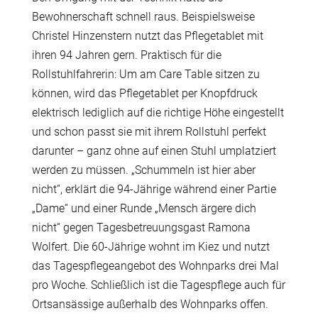
Bewohnerschaft schnell raus. Beispielsweise
Christel Hinzenstern nutzt das Pflegetablet mit
ihren 94 Jahren gern. Praktisch für die
Rollstuhlfahrerin: Um am Care Table sitzen zu
können, wird das Pflegetablet per Knopfdruck
elektrisch lediglich auf die richtige Höhe eingestellt
und schon passt sie mit ihrem Rollstuhl perfekt
darunter – ganz ohne auf einen Stuhl umplatziert
werden zu müssen. „Schummeln ist hier aber
nicht“, erklärt die 94-Jährige während einer Partie
„Dame“ und einer Runde „Mensch ärgere dich
nicht“ gegen Tagesbetreuungsgast Ramona
Wolfert. Die 60-Jährige wohnt im Kiez und nutzt
das Tagespflegeangebot des Wohnparks drei Mal
pro Woche. Schließlich ist die Tagespflege auch für
Ortsansässige außerhalb des Wohnparks offen.