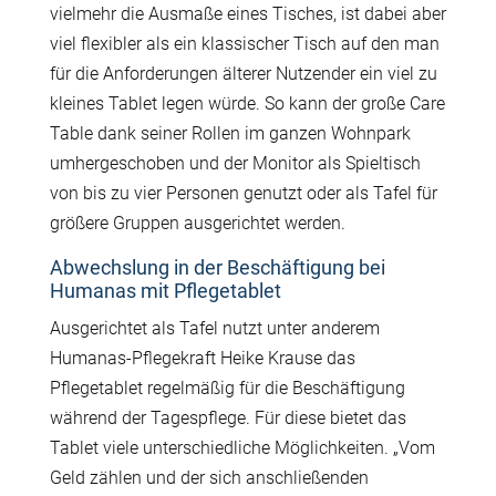
vielmehr die Ausmaße eines Tisches, ist dabei aber
viel flexibler als ein klassischer Tisch auf den man
für die Anforderungen älterer Nutzender ein viel zu
kleines Tablet legen würde. So kann der große Care
Table dank seiner Rollen im ganzen Wohnpark
umhergeschoben und der Monitor als Spieltisch
von bis zu vier Personen genutzt oder als Tafel für
größere Gruppen ausgerichtet werden.
Abwechslung in der Beschäftigung bei
Humanas mit Pflegetablet
Ausgerichtet als Tafel nutzt unter anderem
Humanas-Pflegekraft Heike Krause das
Pflegetablet regelmäßig für die Beschäftigung
während der Tagespflege. Für diese bietet das
Tablet viele unterschiedliche Möglichkeiten. „Vom
Geld zählen und der sich anschließenden