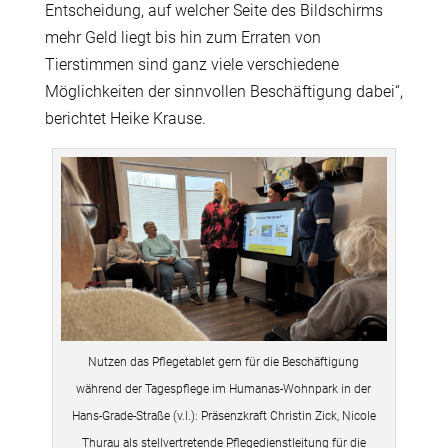
Entscheidung, auf welcher Seite des Bildschirms
mehr Geld liegt bis hin zum Erraten von
Tierstimmen sind ganz viele verschiedene
Möglichkeiten der sinnvollen Beschäftigung dabei“,
berichtet Heike Krause.
Nutzen das Pflegetablet gern für die Beschäftigung
während der Tagespflege im Humanas-Wohnpark in der
Hans-Grade-Straße (v.l.): Präsenzkraft Christin Zick, Nicole
Thurau als stellvertretende Pflegedienstleitung für die