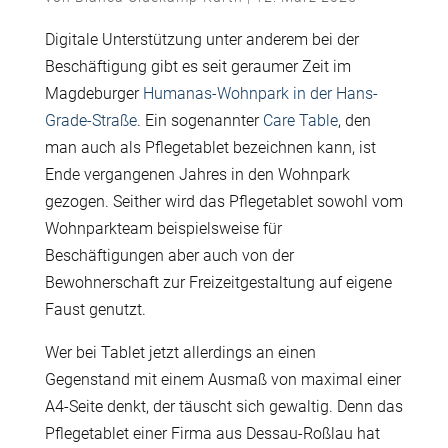
Digitale Unterstützung unter anderem bei der
Beschäftigung gibt es seit geraumer Zeit im
Magdeburger
Humanas-Wohnpark in der Hans-
Grade-Straße
. Ein sogenannter
Care Table
, den
man auch als Pflegetablet bezeichnen kann, ist
Ende vergangenen Jahres in den Wohnpark
gezogen. Seither wird das Pflegetablet sowohl vom
Wohnparkteam beispielsweise für
Beschäftigungen aber auch von der
Bewohnerschaft zur Freizeitgestaltung auf eigene
Faust genutzt.
Wer bei Tablet jetzt allerdings an einen
Gegenstand mit einem Ausmaß von maximal einer
A4-Seite denkt, der täuscht sich gewaltig. Denn das
Pflegetablet einer Firma aus Dessau-Roßlau hat