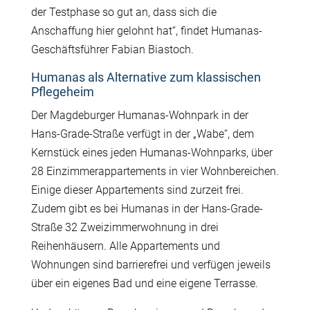
der Testphase so gut an, dass sich die
Anschaffung hier gelohnt hat“, findet Humanas-
Geschäftsführer Fabian Biastoch.
Humanas als Alternative zum klassischen
Pflegeheim
Der Magdeburger Humanas-Wohnpark in der
Hans-Grade-Straße verfügt in der „Wabe“, dem
Kernstück eines jeden Humanas-Wohnparks, über
28 Einzimmerappartements in vier Wohnbereichen.
Einige dieser Appartements sind zurzeit frei.
Zudem gibt es bei Humanas in der Hans-Grade-
Straße 32 Zweizimmerwohnung in drei
Reihenhäusern. Alle Appartements und
Wohnungen sind barrierefrei und verfügen jeweils
über ein eigenes Bad und eine eigene Terrasse.