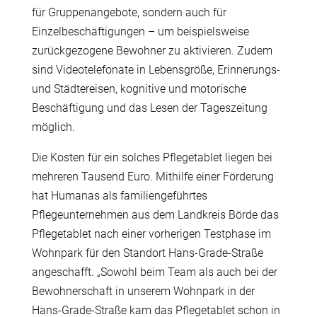
für Gruppenangebote, sondern auch für
Einzelbeschäftigungen – um beispielsweise
zurückgezogene Bewohner zu aktivieren. Zudem
sind Videotelefonate in Lebensgröße, Erinnerungs-
und Städtereisen, kognitive und motorische
Beschäftigung und das Lesen der Tageszeitung
möglich.
Die Kosten für ein solches Pflegetablet liegen bei
mehreren Tausend Euro. Mithilfe einer Förderung
hat Humanas als familiengeführtes
Pflegeunternehmen aus dem Landkreis Börde das
Pflegetablet nach einer vorherigen Testphase im
Wohnpark für den Standort Hans-Grade-Straße
angeschafft. „Sowohl beim Team als auch bei der
Bewohnerschaft in unserem Wohnpark in der
Hans-Grade-Straße kam das Pflegetablet schon in