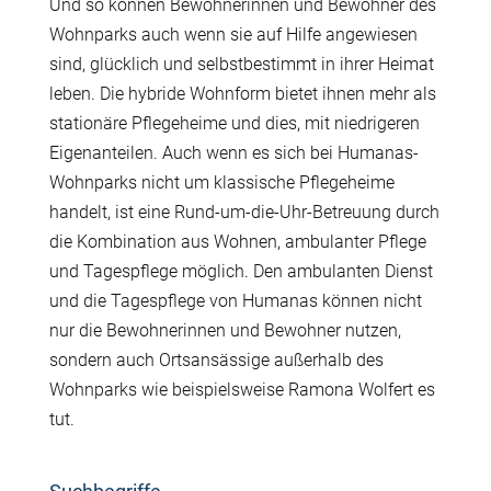
Und so können Bewohnerinnen und Bewohner des
Wohnparks auch wenn sie auf Hilfe angewiesen
sind, glücklich und selbstbestimmt in ihrer Heimat
leben. Die hybride Wohnform bietet ihnen mehr als
stationäre Pflegeheime und dies, mit niedrigeren
Eigenanteilen. Auch wenn es sich bei Humanas-
Wohnparks nicht um klassische Pflegeheime
handelt, ist eine Rund-um-die-Uhr-Betreuung durch
die Kombination aus Wohnen, ambulanter Pflege
und Tagespflege möglich. Den ambulanten Dienst
und die Tagespflege von Humanas können nicht
nur die Bewohnerinnen und Bewohner nutzen,
sondern auch Ortsansässige außerhalb des
Wohnparks wie beispielsweise Ramona Wolfert es
tut.