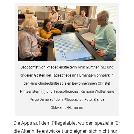
Beobachtet von Pflegedienstleiterin Anja Günther (m.) und
anderen Gästen der Tagespflege im Humanas-Wohnpark in
der Hans-Grade-Straße spielen Bewohnerinnen Christel
Hintzenstern (l.) und Tagespflegegast Ramona Wolfert eine
Partie Dame auf dem Pflegetablet. Foto: Bianca
Oldekamp/Humanas
Die Apps auf dem Pflegetablet wurden spezielle für
die Altenhilfe entwickelt und eignen sich nicht nur