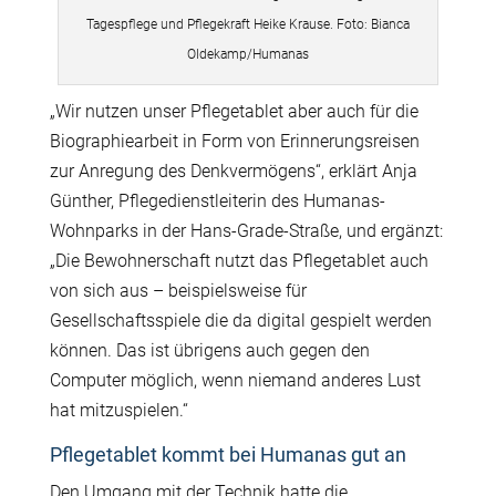
Tagespflege und Pflegekraft Heike Krause. Foto: Bianca
Oldekamp/Humanas
„Wir nutzen unser Pflegetablet aber auch für die
Biographiearbeit in Form von Erinnerungsreisen
zur Anregung des Denkvermögens“, erklärt Anja
Günther, Pflegedienstleiterin des Humanas-
Wohnparks in der Hans-Grade-Straße, und ergänzt:
„Die Bewohnerschaft nutzt das Pflegetablet auch
von sich aus – beispielsweise für
Gesellschaftsspiele die da digital gespielt werden
können. Das ist übrigens auch gegen den
Computer möglich, wenn niemand anderes Lust
hat mitzuspielen.“
Pflegetablet kommt bei Humanas gut an
Den Umgang mit der Technik hatte die