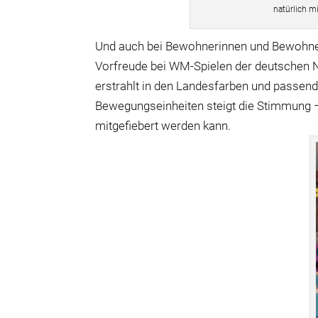
natürlich m
Und auch bei Bewohnerinnen und Bewoh
Vorfreude bei WM-Spielen der deutschen
erstrahlt in den Landesfarben und passend 
Bewegungseinheiten steigt die Stimmung 
mitgefiebert werden kann.