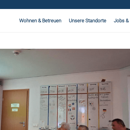
Wohnen & Betreuen
Unsere Standorte
Jobs & 