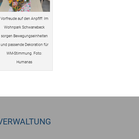
Vorfreude auf den Anpfiff: Im
Wohnpark Schwanebeck
sorgen Bewegungseinheiten
und passende Dekoration für
WM-Stimmung. Foto:
Humanas
VERWALTUNG