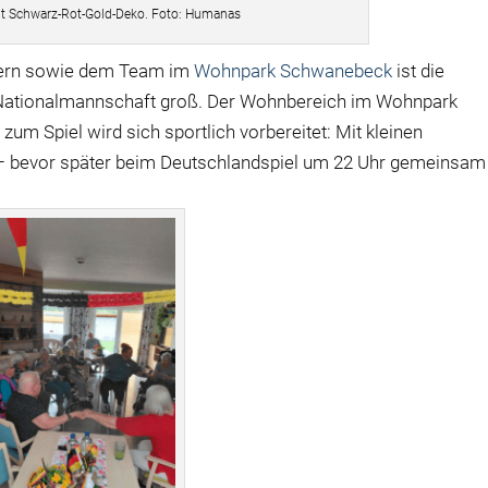
it Schwarz-Rot-Gold-Deko. Foto: Humanas
nern sowie dem Team im
Wohnpark Schwanebeck
ist die
 Nationalmannschaft groß. Der Wohnbereich im Wohnpark
zum Spiel wird sich sportlich vorbereitet: Mit kleinen
– bevor später beim Deutschlandspiel um 22 Uhr gemeinsam