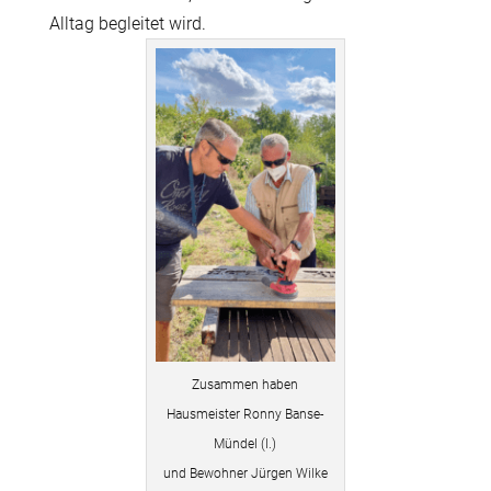
Alltag begleitet wird.
Zusammen haben
Hausmeister Ronny Banse-
Mündel (l.)
und Bewohner Jürgen Wilke