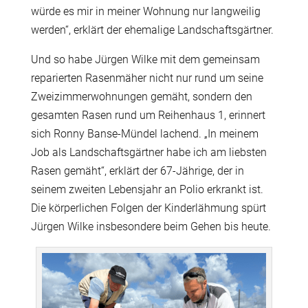
würde es mir in meiner Wohnung nur langweilig
werden“, erklärt der ehemalige Landschaftsgärtner.
Und so habe Jürgen Wilke mit dem gemeinsam
reparierten Rasenmäher nicht nur rund um seine
Zweizimmerwohnungen gemäht, sondern den
gesamten Rasen rund um Reihenhaus 1, erinnert
sich Ronny Banse-Mündel lachend. „In meinem
Job als Landschaftsgärtner habe ich am liebsten
Rasen gemäht“, erklärt der 67-Jährige, der in
seinem zweiten Lebensjahr an Polio erkrankt ist.
Die körperlichen Folgen der Kinderlähmung spürt
Jürgen Wilke insbesondere beim Gehen bis heute.