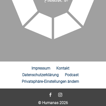
Impressum
Kontakt
Datenschutzerklärung
Podcast
Privatsphäre-Einstellungen ändern
© Humanas 2026