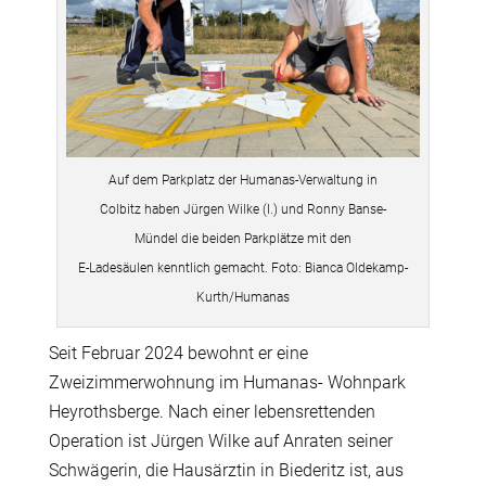
Auf dem Parkplatz der Humanas-Verwaltung in
Colbitz haben Jürgen Wilke (l.) und Ronny Banse-
Mündel die beiden Parkplätze mit den
E-Ladesäulen kenntlich gemacht. Foto: Bianca Oldekamp-
Kurth/Humanas
Seit Februar 2024 bewohnt er eine
Zweizimmerwohnung im Humanas- Wohnpark
Heyrothsberge. Nach einer lebensrettenden
Operation ist Jürgen Wilke auf Anraten seiner
Schwägerin, die Hausärztin in Biederitz ist, aus