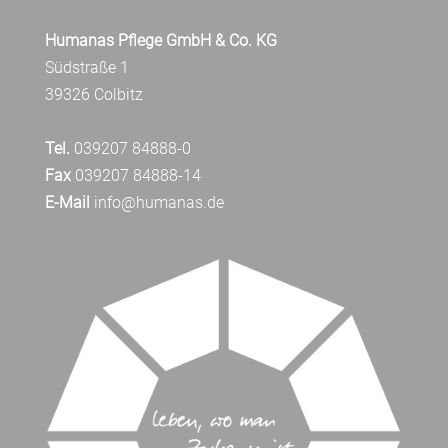
Humanas Pflege GmbH & Co. KG
Südstraße 1
39326 Colbitz
Tel.
039207 84888-0
Fax
039207 84888-14
E-Mail
info@humanas.de