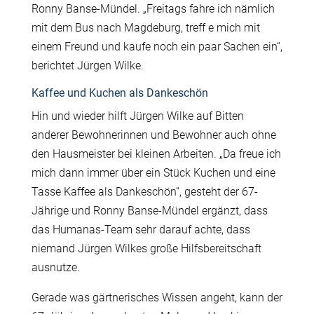
Ronny Banse-Mündel. „Freitags fahre ich nämlich
mit dem Bus nach Magdeburg, treff e mich mit
einem Freund und kaufe noch ein paar Sachen ein“,
berichtet Jürgen Wilke.
Kaffee und Kuchen als Dankeschön
Hin und wieder hilft Jürgen Wilke auf Bitten
anderer Bewohnerinnen und Bewohner auch ohne
den Hausmeister bei kleinen Arbeiten. „Da freue ich
mich dann immer über ein Stück Kuchen und eine
Tasse Kaffee als Dankeschön“, gesteht der 67-
Jährige und Ronny Banse-Mündel ergänzt, dass
das Humanas-Team sehr darauf achte, dass
niemand Jürgen Wilkes große Hilfsbereitschaft
ausnutze.
Gerade was gärtnerisches Wissen angeht, kann der