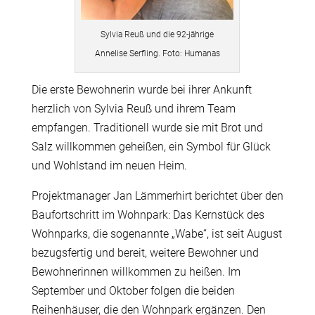
Sylvia Reuß und die 92-jährige
Annelise Serfling. Foto: Humanas
Die erste Bewohnerin wurde bei ihrer Ankunft
herzlich von Sylvia Reuß und ihrem Team
empfangen. Traditionell wurde sie mit Brot und
Salz willkommen geheißen, ein Symbol für Glück
und Wohlstand im neuen Heim.
Projektmanager Jan Lämmerhirt berichtet über den
Baufortschritt im Wohnpark: Das Kernstück des
Wohnparks, die sogenannte „Wabe“, ist seit August
bezugsfertig und bereit, weitere Bewohner und
Bewohnerinnen willkommen zu heißen. Im
September und Oktober folgen die beiden
Reihenhäuser, die den Wohnpark ergänzen. Den