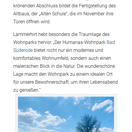
krönenden Abschluss bildet die Fertigstellung des
Altbaus, der „Alten Schule“, die im November ihre
Türen öffnen wird.
Lämmerhirt hebt besonders die Traumlage des
Wohnparks hervor: „Der Humanas-Wohnpark
Bad
Suderode
bietet nicht nur ein modernes und
komfortables Wohnumfeld, sondern auch einen
malerischen Blick in die Natur. Die wunderschöne
Lage macht den Wohnpark zu einem idealen Ort
für unsere Bewohnerschaft, um ihren Lebensabend
zu genießen.“