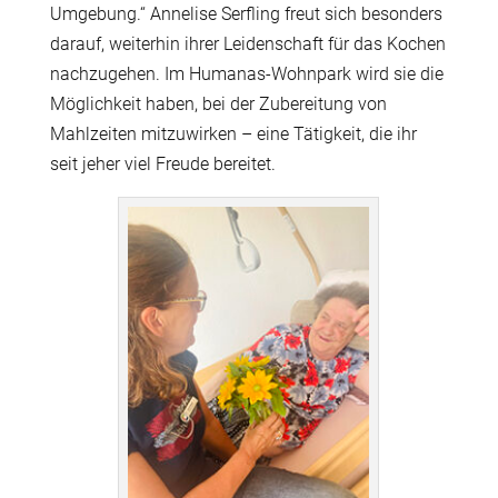
Umgebung.“ Annelise Serfling freut sich besonders
darauf, weiterhin ihrer Leidenschaft für das Kochen
nachzugehen. Im Humanas-Wohnpark wird sie die
Möglichkeit haben, bei der Zubereitung von
Mahlzeiten mitzuwirken – eine Tätigkeit, die ihr
seit jeher viel Freude bereitet.