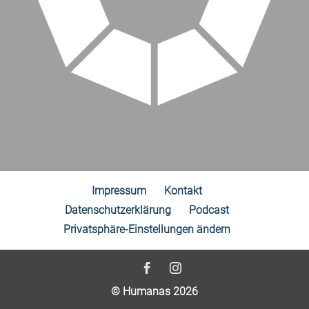
Impressum
Kontakt
Datenschutzerklärung
Podcast
Privatsphäre-Einstellungen ändern
© Humanas 2026