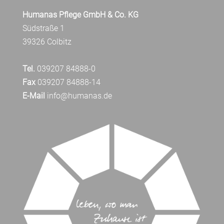
Humanas Pflege GmbH & Co. KG
Südstraße 1
39326 Colbitz
Tel.
039207 84888-0
Fax
039207 84888-14
E-Mail
info@humanas.de