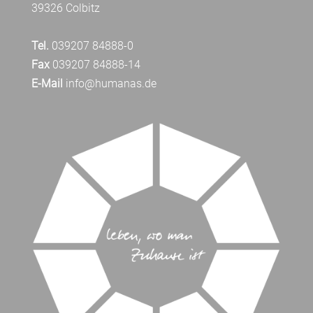
39326 Colbitz
Tel.
039207 84888-0
Fax
039207 84888-14
E-Mail
info@humanas.de