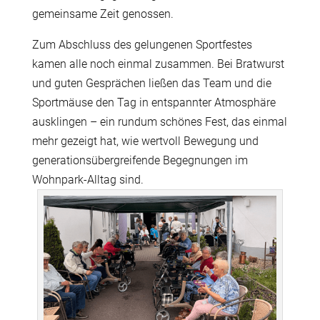
gemeinsame Zeit genossen.
Zum Abschluss des gelungenen Sportfestes
kamen alle noch einmal zusammen. Bei Bratwurst
und guten Gesprächen ließen das Team und die
Sportmäuse den Tag in entspannter Atmosphäre
ausklingen – ein rundum schönes Fest, das einmal
mehr gezeigt hat, wie wertvoll Bewegung und
generationsübergreifende Begegnungen im
Wohnpark-Alltag sind.