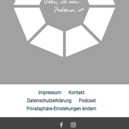
Impressum
Kontakt
Datenschutzerklärung
Podcast
Privatsphäre-Einstellungen ändern