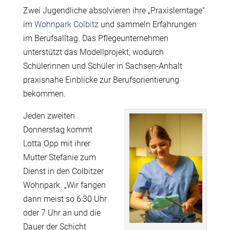
Zwei Jugendliche absolvieren ihre „Praxislerntage“
im
Wohnpark Colbitz
und sammeln Erfahrungen
im Berufsalltag. Das Pflegeunternehmen
unterstützt das Modellprojekt, wodurch
Schülerinnen und Schüler in Sachsen-Anhalt
praxisnahe Einblicke zur Berufsorientierung
bekommen.
Jeden zweiten
Donnerstag kommt
Lotta Opp mit ihrer
Mutter Stefanie zum
Dienst in den Colbitzer
Wohnpark. „Wir fangen
dann meist so 6:30 Uhr
oder 7 Uhr an und die
Dauer der Schicht