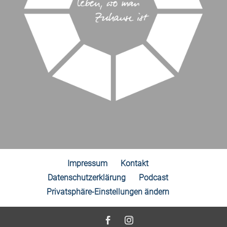
Impressum
Kontakt
Datenschutzerklärung
Podcast
Privatsphäre-Einstellungen ändern