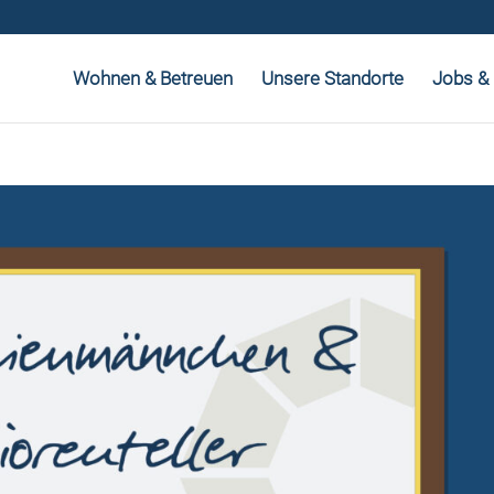
Wohnen & Betreuen
Unsere Standorte
Jobs & 