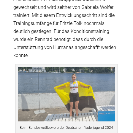
gewechselt und wird seither von Gabriela Wölfer
trainiert. Mit diesem Entwicklungsschritt sind die
Trainingsumfänge für Fritzle Tolk nochmals
deutlich gestiegen. Für das Konditionstraining
wurde ein Rennrad benötigt, dass durch die
Unterstützung von Humanas angeschafft werden
konnte.
Beim Bundeswettbewerb der Deutschen Ruderjugend 2024