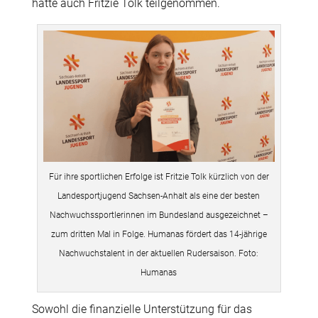
hatte auch Fritzie Tolk teilgenommen.
Für ihre sportlichen Erfolge ist Fritzie Tolk kürzlich von der
Landesportjugend Sachsen-Anhalt als eine der besten
Nachwuchssportlerinnen im Bundesland ausgezeichnet –
zum dritten Mal in Folge. Humanas fördert das 14-jährige
Nachwuchstalent in der aktuellen Rudersaison. Foto:
Humanas
Sowohl die finanzielle Unterstützung für das