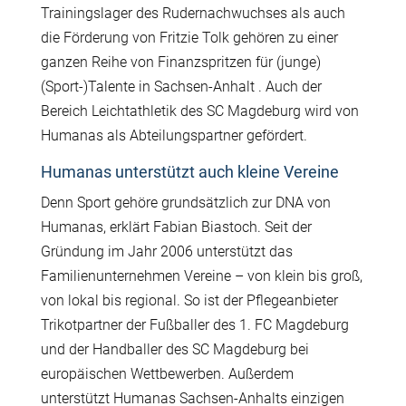
Trainingslager des Rudernachwuchses als auch
die Förderung von Fritzie Tolk gehören zu einer
ganzen Reihe von Finanzspritzen für (junge)
(Sport-)Talente in Sachsen-Anhalt . Auch der
Bereich Leichtathletik des SC Magdeburg wird von
Humanas als Abteilungspartner gefördert.
Humanas unterstützt auch kleine Vereine
Denn Sport gehöre grundsätzlich zur DNA von
Humanas, erklärt Fabian Biastoch. Seit der
Gründung im Jahr 2006 unterstützt das
Familienunternehmen Vereine – von klein bis groß,
von lokal bis regional. So ist der Pflegeanbieter
Trikotpartner der Fußballer des 1. FC Magdeburg
und der Handballer des SC Magdeburg bei
europäischen Wettbewerben. Außerdem
unterstützt Humanas Sachsen-Anhalts einzigen