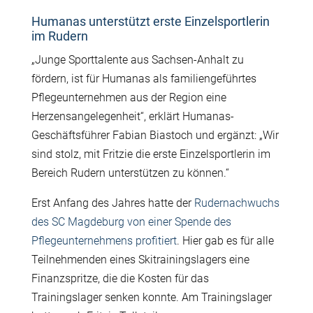
Humanas unterstützt erste Einzelsportlerin
im Rudern
„Junge Sporttalente aus Sachsen-Anhalt zu
fördern, ist für Humanas als familiengeführtes
Pflegeunternehmen aus der Region eine
Herzensangelegenheit“, erklärt Humanas-
Geschäftsführer Fabian Biastoch und ergänzt: „Wir
sind stolz, mit Fritzie die erste Einzelsportlerin im
Bereich Rudern unterstützen zu können.“
Erst Anfang des Jahres hatte der
Rudernachwuchs
des SC Magdeburg von einer Spende des
Pflegeunternehmens profitiert
. Hier gab es für alle
Teilnehmenden eines Skitrainingslagers eine
Finanzspritze, die die Kosten für das
Trainingslager senken konnte. Am Trainingslager