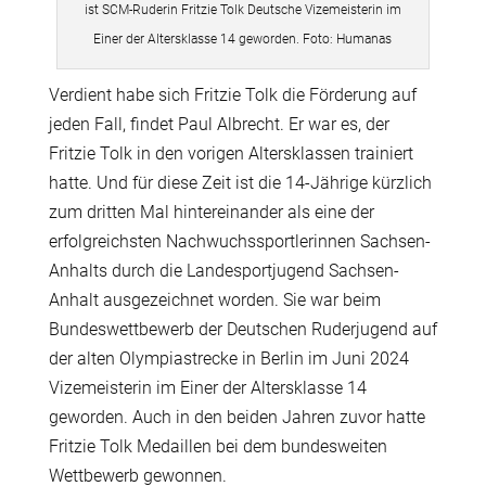
ist SCM-Ruderin Fritzie Tolk Deutsche Vizemeisterin im
Einer der Altersklasse 14 geworden. Foto: Humanas
Verdient habe sich Fritzie Tolk die Förderung auf
jeden Fall, findet Paul Albrecht. Er war es, der
Fritzie Tolk in den vorigen Altersklassen trainiert
hatte. Und für diese Zeit ist die 14-Jährige kürzlich
zum dritten Mal hintereinander als eine der
erfolgreichsten Nachwuchssportlerinnen Sachsen-
Anhalts durch die Landesportjugend Sachsen-
Anhalt ausgezeichnet worden. Sie war beim
Bundeswettbewerb der Deutschen Ruderjugend auf
der alten Olympiastrecke in Berlin im Juni 2024
Vizemeisterin im Einer der Altersklasse 14
geworden. Auch in den beiden Jahren zuvor hatte
Fritzie Tolk Medaillen bei dem bundesweiten
Wettbewerb gewonnen.