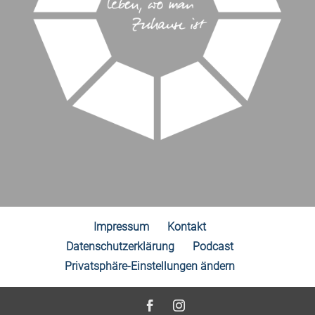
Impressum
Kontakt
Datenschutzerklärung
Podcast
Privatsphäre-Einstellungen ändern