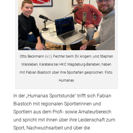
Otto Beckmann (v.l.), Fechter beim SV Angern, und Stephan
Walsleben, Karateka bei HKC Magdeburg-Barleben, haben
mit Fabian Biastoch über ihre Sportarten gesprochen. Foto:
Humanas
In der „Humanas Sportstunde“ trifft sich Fabian
Biastoch mit regionalen Sportlerinnen und
Sportlern aus dem Profi- sowie Amateurbereich
und spricht mit ihnen über ihre Leidenschaft zum
Sport, Nachwuchsarbeit und über die