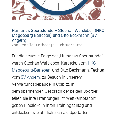
Humanas Sportstunde – Stephan Walsleben (HKC
Magdeburg-Barleben) und Otto Beckmann (SV
Angern)
von
Jennifer Lorbeer
|
2. Februar 2023
Für die neueste Folge der „Humanas Sportstunde“
waren Stephan Walsleben, Karateka vom
HKC
Magdeburg-Barleben
, und Otto Beckmann, Fechter
vom
SV Angern
, zu Besuch in unserem
Verwaltungsgebäude in Colbitz. In
dem spannenden Gespräch der beiden Sportler
teilen sie ihre Erfahrungen im Wettkampfsport,
geben Einblicke in ihren Trainingsalltag und
entdecken, wie ähnlich sich die Sportarten