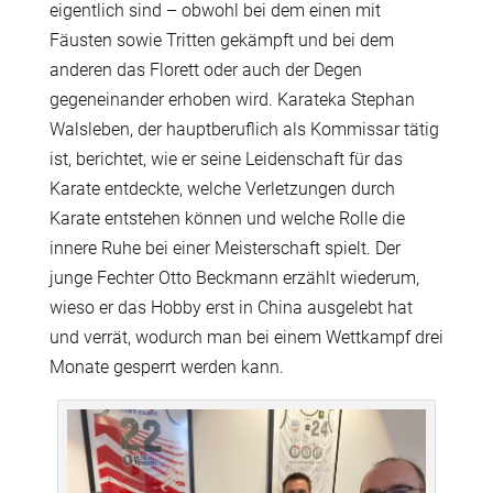
eigentlich sind – obwohl bei dem einen mit
Fäusten sowie Tritten gekämpft und bei dem
anderen das Florett oder auch der Degen
gegeneinander erhoben wird. Karateka Stephan
Walsleben, der hauptberuflich als Kommissar tätig
ist, berichtet, wie er seine Leidenschaft für das
Karate entdeckte, welche Verletzungen durch
Karate entstehen können und welche Rolle die
innere Ruhe bei einer Meisterschaft spielt. Der
junge Fechter Otto Beckmann erzählt wiederum,
wieso er das Hobby erst in China ausgelebt hat
und verrät, wodurch man bei einem Wettkampf drei
Monate gesperrt werden kann.