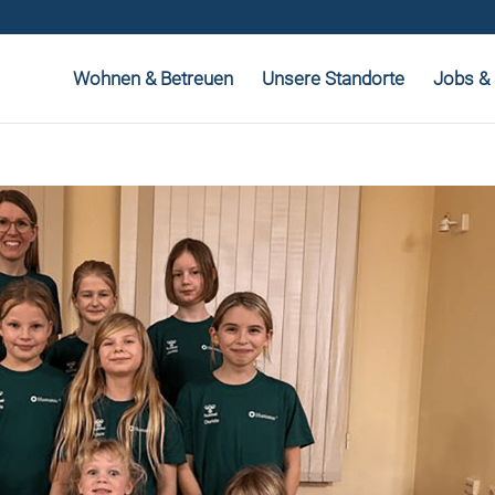
Wohnen & Betreuen
Unsere Standorte
Jobs & 