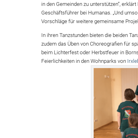
in den Gemeinden zu unterstützen”, erklärt
Geschäftsführer bei Humanas. „Und umso 
Vorschläge für weitere gemeinsame Proje
In ihren Tanzstunden bieten die beiden Ta
zudem das Üben von Choreografien für spät
beim Lichterfest oder Herbstfeuer in Born
Feierlichkeiten in den Wohnparks von
Irxl