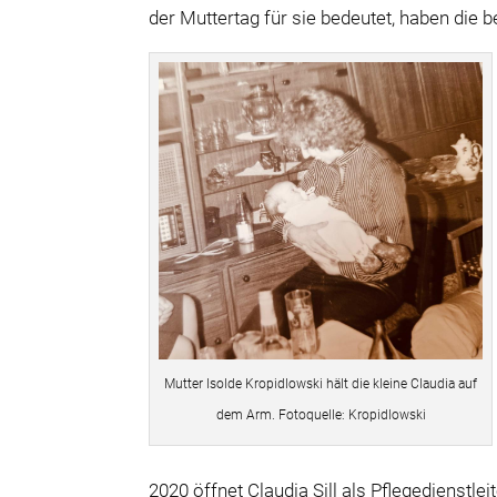
der Muttertag für sie bedeutet, haben die b
Mutter Isolde Kropidlowski hält die kleine Claudia auf
dem Arm. Fotoquelle: Kropidlowski
2020 öffnet Claudia Sill als Pflegedienstlei