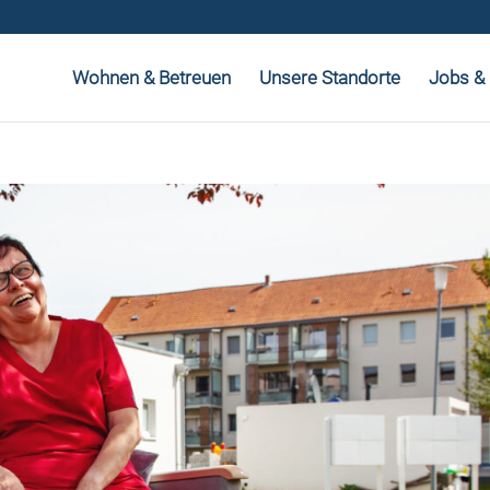
Wohnen & Betreuen
Unsere Standorte
Jobs & 