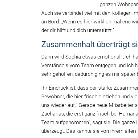
ganzen Wohnpark 
Auch sie verbindet viel mit den Kollegen, 
an Bord. „Wenn es hier wirklich mal eng w
der dir hilft und dich unterstützt.“
Zusammenhalt überträgt sic
Dann wird Sophia etwas emotional. „Ich ha
Verständnis vom Team entgegen und ich ha
sehr geholfen, dadurch ging es mir später 
Ihr Eindruck ist, dass der starke Zusamme
Bewohner, die hier frisch einziehen und vi
uns wieder auf.“ Gerade neue Mitarbeiter s
Zacharias, die erst ganz frisch bei Humana
Team aufgenommen“, sagt sie. Die ganze 
überzeugt. Das kannte sie von ihrem alten