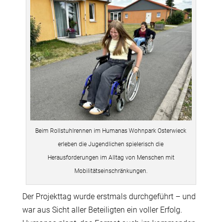
Beim Rollstuhlrennen im Humanas Wohnpark Osterwieck
erleben die Jugendlichen spielerisch die
Herausforderungen im Alltag von Menschen mit
Mobilitätseinschränkungen.
Der Projekttag wurde erstmals durchgeführt – und
war aus Sicht aller Beteiligten ein voller Erfolg.