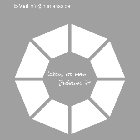
E-Mail
info@humanas.de