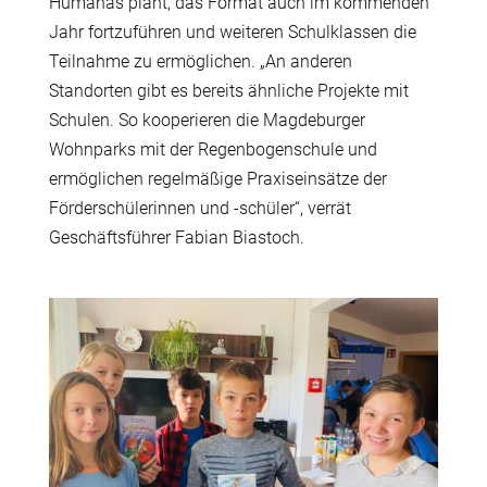
Humanas plant, das Format auch im kommenden
Jahr fortzuführen und weiteren Schulklassen die
Teilnahme zu ermöglichen. „An anderen
Standorten gibt es bereits ähnliche Projekte mit
Schulen. So kooperieren die Magdeburger
Wohnparks mit der Regenbogenschule und
ermöglichen regelmäßige Praxiseinsätze der
Förderschülerinnen und -schüler“, verrät
Geschäftsführer Fabian Biastoch.