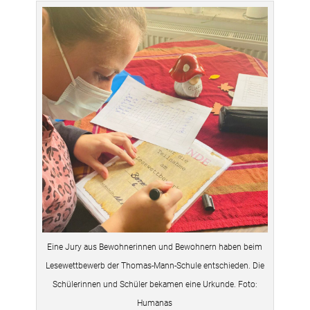
Eine Jury aus Bewohnerinnen und Bewohnern haben beim
Lesewettbewerb der Thomas-Mann-Schule entschieden. Die
Schülerinnen und Schüler bekamen eine Urkunde. Foto:
Humanas