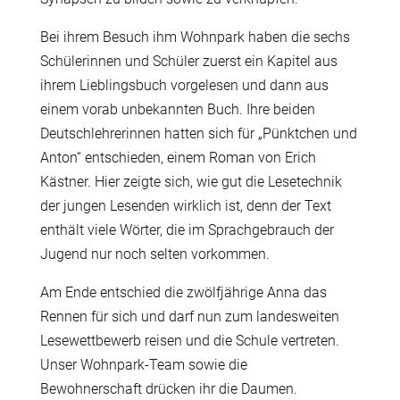
Bei ihrem Besuch ihm Wohnpark haben die sechs
Schülerinnen und Schüler zuerst ein Kapitel aus
ihrem Lieblingsbuch vorgelesen und dann aus
einem vorab unbekannten Buch. Ihre beiden
Deutschlehrerinnen hatten sich für „Pünktchen und
Anton“ entschieden, einem Roman von Erich
Kästner. Hier zeigte sich, wie gut die Lesetechnik
der jungen Lesenden wirklich ist, denn der Text
enthält viele Wörter, die im Sprachgebrauch der
Jugend nur noch selten vorkommen.
Am Ende entschied die zwölfjährige Anna das
Rennen für sich und darf nun zum landesweiten
Lesewettbewerb reisen und die Schule vertreten.
Unser Wohnpark-Team sowie die
Bewohnerschaft drücken ihr die Daumen.