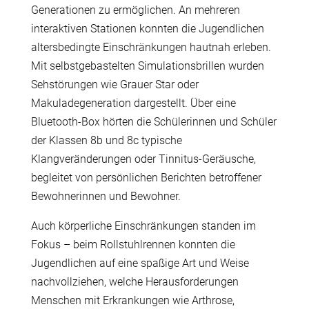
Generationen zu ermöglichen. An mehreren
interaktiven Stationen konnten die Jugendlichen
altersbedingte Einschränkungen hautnah erleben.
Mit selbstgebastelten Simulationsbrillen wurden
Sehstörungen wie Grauer Star oder
Makuladegeneration dargestellt. Über eine
Bluetooth-Box hörten die Schülerinnen und Schüler
der Klassen 8b und 8c typische
Klangveränderungen oder Tinnitus-Geräusche,
begleitet von persönlichen Berichten betroffener
Bewohnerinnen und Bewohner.
Auch körperliche Einschränkungen standen im
Fokus – beim Rollstuhlrennen konnten die
Jugendlichen auf eine spaßige Art und Weise
nachvollziehen, welche Herausforderungen
Menschen mit Erkrankungen wie Arthrose,