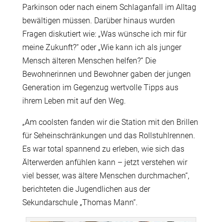
Parkinson oder nach einem Schlaganfall im Alltag
bewältigen müssen. Darüber hinaus wurden
Fragen diskutiert wie: „Was wünsche ich mir für
meine Zukunft?“ oder „Wie kann ich als junger
Mensch älteren Menschen helfen?“ Die
Bewohnerinnen und Bewohner gaben der jungen
Generation im Gegenzug wertvolle Tipps aus
ihrem Leben mit auf den Weg.
„Am coolsten fanden wir die Station mit den Brillen
für Seheinschränkungen und das Rollstuhlrennen.
Es war total spannend zu erleben, wie sich das
Älterwerden anfühlen kann – jetzt verstehen wir
viel besser, was ältere Menschen durchmachen“,
berichteten die Jugendlichen aus der
Sekundarschule „Thomas Mann“.