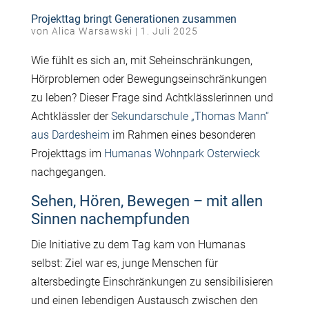
Projekttag bringt Generationen zusammen
von
Alica Warsawski
|
1. Juli 2025
Wie fühlt es sich an, mit Seheinschränkungen,
Hörproblemen oder Bewegungseinschränkungen
zu leben? Dieser Frage sind Achtklässlerinnen und
Achtklässler der
Sekundarschule „Thomas Mann“
aus Dardesheim
im Rahmen eines besonderen
Projekttags im
Humanas Wohnpark Osterwieck
nachgegangen.
Sehen, Hören, Bewegen – mit allen
Sinnen nachempfunden
Die Initiative zu dem Tag kam von Humanas
selbst: Ziel war es, junge Menschen für
altersbedingte Einschränkungen zu sensibilisieren
und einen lebendigen Austausch zwischen den