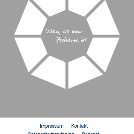
Impressum
Kontakt