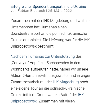
Erfolgreicher Spendentransport in die Ukraine
von
Fabian Biastoch
|
25. März 2022
Zusammen mit der IHK Magdeburg und weiteren
Unternehmen hat Humanas einen
Spendentransport an die polnisch-ukrainische
Grenze organisiert. Die Lieferung war für die IHK
Dnipropetrowsk bestimmt.
Nachdem Humanas zur Unterstützung
des
„Convoy of Hope“ zur Sachspenden in den
Wohnparks aufgerufen hatte, haben wir unsere
Aktion #HumanasHilft ausgeweitet und in enger
Zusammenarbeit mit der
IHK Magdeburg
noch
eine eigene Tour an die polnisch-ukrainische
Grenze initiiert. Grund war ein Aufruf der
IHK
Dnipropetrowsk
. Zusammen mit vielen