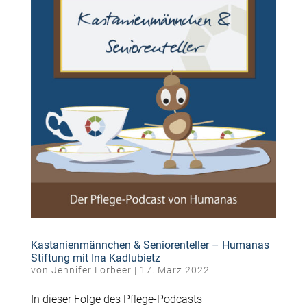
Kastanienmännchen & Seniorenteller – Humanas
Stiftung mit Ina Kadlubietz
von
Jennifer Lorbeer
|
17. März 2022
In dieser Folge des Pflege-Podcasts