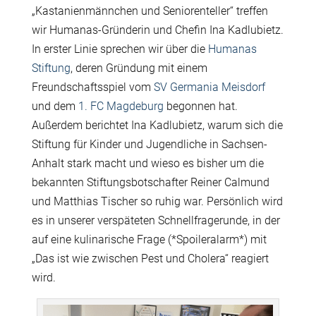
„Kastanienmännchen und Seniorenteller“ treffen
wir Humanas-Gründerin und Chefin Ina Kadlubietz.
In erster Linie sprechen wir über die
Humanas
Stiftung
, deren Gründung mit einem
Freundschaftsspiel vom
SV Germania Meisdorf
und dem
1. FC Magdeburg
begonnen hat.
Außerdem berichtet Ina Kadlubietz, warum sich die
Stiftung für Kinder und Jugendliche in Sachsen-
Anhalt stark macht und wieso es bisher um die
bekannten Stiftungsbotschafter Reiner Calmund
und Matthias Tischer so ruhig war. Persönlich wird
es in unserer verspäteten Schnellfragerunde, in der
auf eine kulinarische Frage (*Spoileralarm*) mit
„Das ist wie zwischen Pest und Cholera“ reagiert
wird.