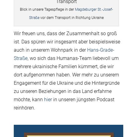
Blick in unsere Tagespflege in der
Magdeburger St.-Josef-
Straße
vor dem Transport in Richtung Ukraine
Wir freuen uns, dass der Zusammenhalt so groß
ist. Das spüren wir insgesamt aber beispielsweise
auch in unserem Wohnpark in der
Hans-Grade-
Straße
, wo sich das Humanas-Team liebevoll um
mehrere ukrainische Familien kümmert, die wir
dort aufgenommen haben. Wer mehr zu unserem
Engagement für die Ukraine und die Hintergründe
zu unseren Beziehungen in das Land erfahrne
möchte, kann
hier
in unseren jüngsten Podcast
reinhören.