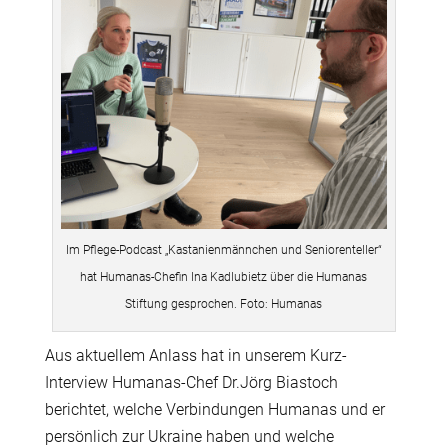
Im Pflege-Podcast „Kastanienmännchen und Seniorenteller“
hat Humanas-Chefin Ina Kadlubietz über die Humanas
Stiftung gesprochen. Foto: Humanas
Aus aktuellem Anlass hat in unserem Kurz-
Interview Humanas-Chef Dr.Jörg Biastoch
berichtet, welche Verbindungen Humanas und er
persönlich zur Ukraine haben und welche