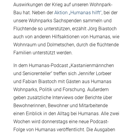
Auswirkungen der Krieg auf unseren Wohnpark-
Bau hat. Neben der
Aktion „Humanas hilft“
, bei der
unsere Wohnparks Sachspenden sammeln und
Flüchtende so unterstützen, erzählt Jörg Biastoch
auch von anderen Hilfsaktionen von Humanas, wie
Wohnraum und Dolmetschen, durch die flüchtende
Familien unterstützt werden.
In dem Humanas-Podcast „Kastanienmännchen
und Seniorenteller“ treffen sich Jennifer Lorbeer
und Fabian Biastoch mit Gästen aus Humanas
Wohnparks, Politik und Forschung. Außerdem
geben zusätzliche Interviews oder Berichte über
Bewohnerinnen, Bewohner und Mitarbeitende
einen Einblick in den Alltag bei Humanas. Alle zwei
Wochen wird donnerstags eine neue Podcast-
Folge von Humanas veröffentlicht. Die Ausgaben