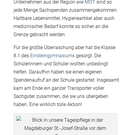
Unternehmen aus der Region wie
MOT
sind so
jede Menge Sachspenden zusammengekommen.
Haltbare Lebensmittel, Hygieneartikel aber auch
medizinischer Bedarf konnte so sicher an die
Grenze gebracht werden.
Für die größte Überraschung aber hat die Klasse
8.1 des
Einsteingymnasiums
gesorgt. Die
Schülerinnern und Schüler wollten unbedingt
helfen. Daraufhin haben sie einen eigenen
Spendenaufruf an der Schule gestartet. Insgesamt
kam am Ende ein ganzer Transporter voller
Sachgüter zusammen, die sie uns übergeben
haben. Eine wirklich tolle Aktion!