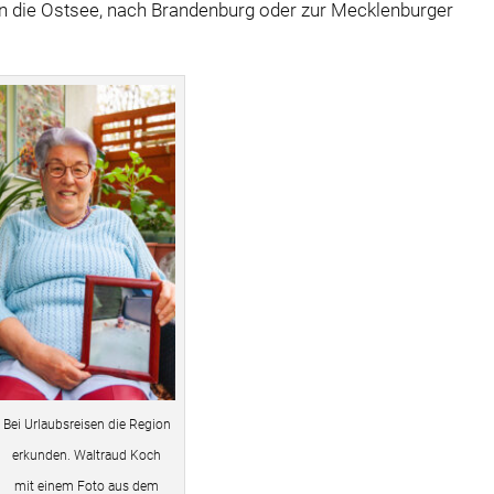
 an die Ostsee, nach Brandenburg oder zur Mecklenburger
Bei Urlaubsreisen die Region
erkunden. Waltraud Koch
mit einem Foto aus dem