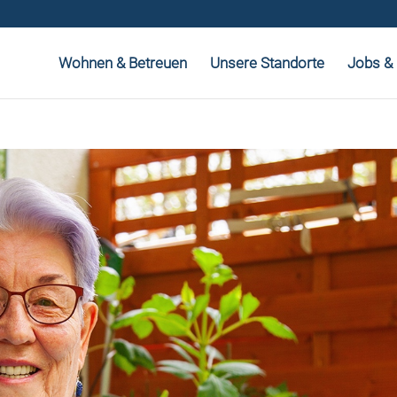
Wohnen & Betreuen
Unsere Standorte
Jobs & 