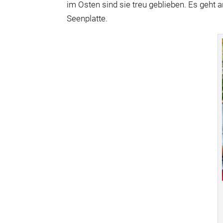
im Osten sind sie treu geblieben. Es geht
Seenplatte.