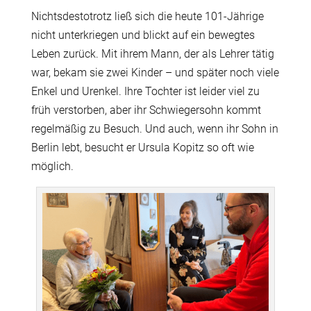
Nichtsdestotrotz ließ sich die heute 101-Jährige
nicht unterkriegen und blickt auf ein bewegtes
Leben zurück. Mit ihrem Mann, der als Lehrer tätig
war, bekam sie zwei Kinder – und später noch viele
Enkel und Urenkel. Ihre Tochter ist leider viel zu
früh verstorben, aber ihr Schwiegersohn kommt
regelmäßig zu Besuch. Und auch, wenn ihr Sohn in
Berlin lebt, besucht er Ursula Kopitz so oft wie
möglich.