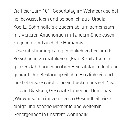
Die Feier zum 101. Geburtstag im Wohnpark selbst
fiel bewusst klein und persönlich aus. Ursula
Kopitz‘ Sohn holte sie zudem ab, um gemeinsam
mit weiteren Angehörigen in Tangermünde essen
zu gehen. Und auch die Humanas-
Geschäftsführung kam persönlich vorbei, um der
Bewohnerin zu gratulieren. „Frau Kopitz hat ein
ganzes Jahrhundert in ihrer Heimatstadt erlebt und
geprägt. Ihre Beständigkeit, ihre Herzlichkeit und
ihre Lebensgeschichte beeindrucken uns sehr“, so
Fabian Biastoch, Geschäftsführer bei Humanas.
„Wir wünschen ihr von Herzen Gesundheit, viele
ruhige und schöne Momente und weiterhin
Geborgenheit in unserem Wohnpark.“