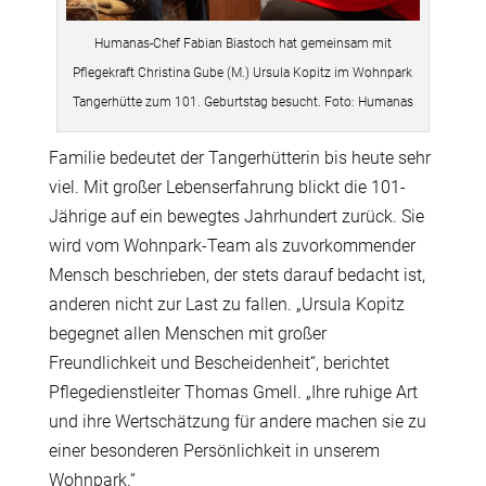
Humanas-Chef Fabian Biastoch hat gemeinsam mit
Pflegekraft Christina Gube (M.) Ursula Kopitz im Wohnpark
Tangerhütte zum 101. Geburtstag besucht. Foto: Humanas
Familie bedeutet der Tangerhütterin bis heute sehr
viel. Mit großer Lebenserfahrung blickt die 101-
Jährige auf ein bewegtes Jahrhundert zurück. Sie
wird vom Wohnpark-Team als zuvorkommender
Mensch beschrieben, der stets darauf bedacht ist,
anderen nicht zur Last zu fallen. „Ursula Kopitz
begegnet allen Menschen mit großer
Freundlichkeit und Bescheidenheit“, berichtet
Pflegedienstleiter Thomas Gmell. „Ihre ruhige Art
und ihre Wertschätzung für andere machen sie zu
einer besonderen Persönlichkeit in unserem
Wohnpark.“