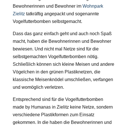
Bewohnerinnen und Bewohner im
Wohnpark
Zielitz
tatkräftig angepackt und sogenannte
Vogelfutterbomben selbstgemacht.
Dass das ganz einfach geht und auch noch Spaß
macht, haben die Bewohnerinnen und Bewohner
bewiesen. Und nicht mal Netze sind für die
selbstgemachten Vogelfutterbomben nötig.
Schließlich können sich kleine Meisen und andere
Vögelchen in den grünen Plastiknetzen, die
klassische Meisenknödel umschließen, verfangen
und womöglich verletzen.
Entsprechend sind für die Vogelfutterbomben
made by Humanas in Zielitz keine Netze, sondern
verschiedene Plastikformen zum Einsatz
gekommen. In die haben die Bewohnerinnen und