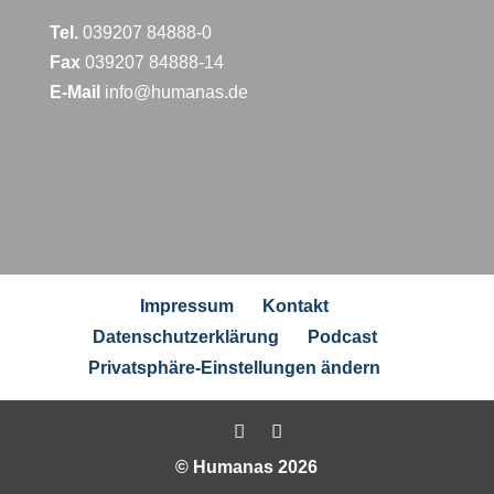
Tel.
039207 84888-0
Fax
039207 84888-14
E-Mail
info@humanas.de
Impressum
Kontakt
Datenschutzerklärung
Podcast
Privatsphäre-Einstellungen ändern
© Humanas 2026