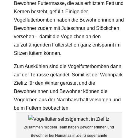
Bewohner Futtermasse, die aus erhitztem Fett und
Kernen besteht, gefüllt. Einige der
Vogelfutterbomben haben die Bewohnerinnen und
Bewohner zudem mit Juteschnur und Stöckchen
versehen – damit die Vögelchen an den
aufzuhängenden Futterstellen ganz entspannt im
Sitzen futtern können.
Zum Auskühlen sind die Vogelfutterbomben dann
auf der Terrasse gelandet. Somit ist der Wohnpark
Zielitz für den Winter gerüstet und die
Bewohnerinnen und Bewohner können die
Vögelchen aus der Nachbarschaft versorgen und
beim Futtern beobachten.
Zusammen mit dem Team haben Bewohnerinnen und
Bewohner bei Humanas in Zielitz sogenannte