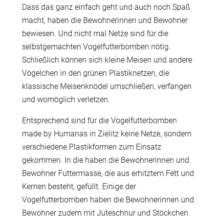
Dass das ganz einfach geht und auch noch Spaß
macht, haben die Bewohnerinnen und Bewohner
bewiesen. Und nicht mal Netze sind für die
selbstgemachten Vogelfutterbomben nötig.
Schließlich können sich kleine Meisen und andere
Vögelchen in den grünen Plastiknetzen, die
klassische Meisenknödel umschließen, verfangen
und womöglich verletzen.
Entsprechend sind für die Vogelfutterbomben
made by Humanas in Zielitz keine Netze, sondern
verschiedene Plastikformen zum Einsatz
gekommen. In die haben die Bewohnerinnen und
Bewohner Futtermasse, die aus erhitztem Fett und
Kernen besteht, gefüllt. Einige der
Vogelfutterbomben haben die Bewohnerinnen und
Bewohner zudem mit Juteschnur und Stöckchen