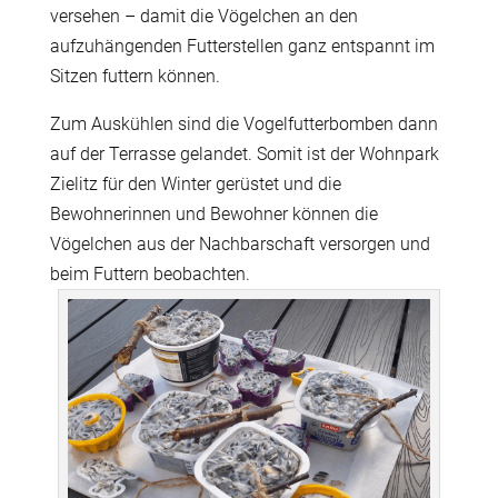
versehen – damit die Vögelchen an den
aufzuhängenden Futterstellen ganz entspannt im
Sitzen futtern können.
Zum Auskühlen sind die Vogelfutterbomben dann
auf der Terrasse gelandet. Somit ist der Wohnpark
Zielitz für den Winter gerüstet und die
Bewohnerinnen und Bewohner können die
Vögelchen aus der Nachbarschaft versorgen und
beim Futtern beobachten.