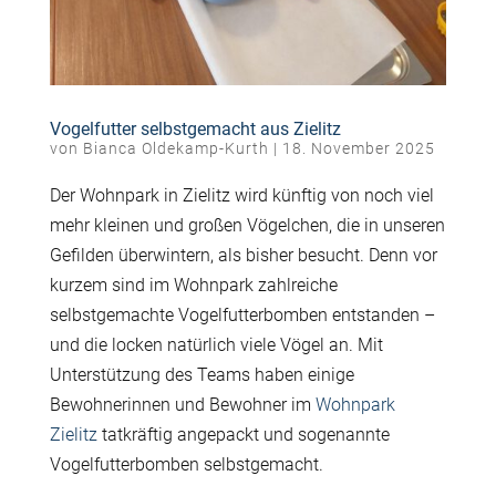
Vogelfutter selbstgemacht aus Zielitz
von
Bianca Oldekamp-Kurth
|
18. November 2025
Der Wohnpark in Zielitz wird künftig von noch viel
mehr kleinen und großen Vögelchen, die in unseren
Gefilden überwintern, als bisher besucht. Denn vor
kurzem sind im Wohnpark zahlreiche
selbstgemachte Vogelfutterbomben entstanden –
und die locken natürlich viele Vögel an. Mit
Unterstützung des Teams haben einige
Bewohnerinnen und Bewohner im
Wohnpark
Zielitz
tatkräftig angepackt und sogenannte
Vogelfutterbomben selbstgemacht.