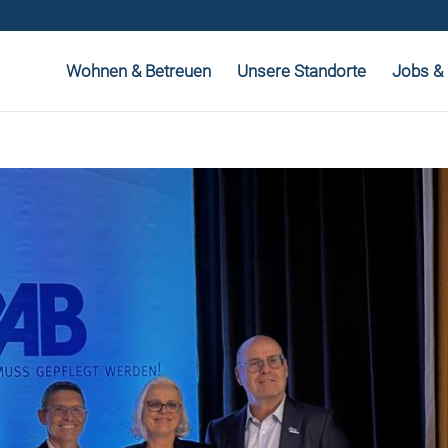
Wohnen & Betreuen
Unsere Standorte
Jobs & 