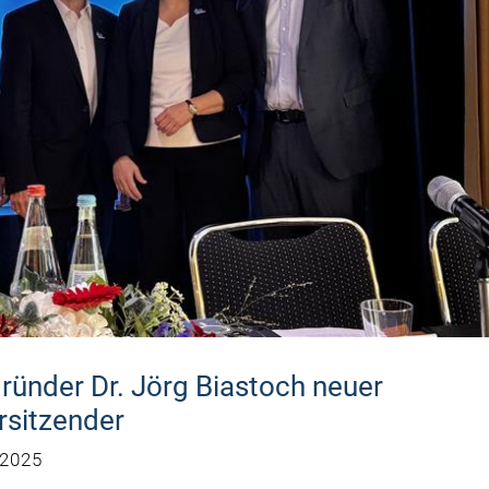
ünder Dr. Jörg Biastoch neuer
rsitzender
 2025