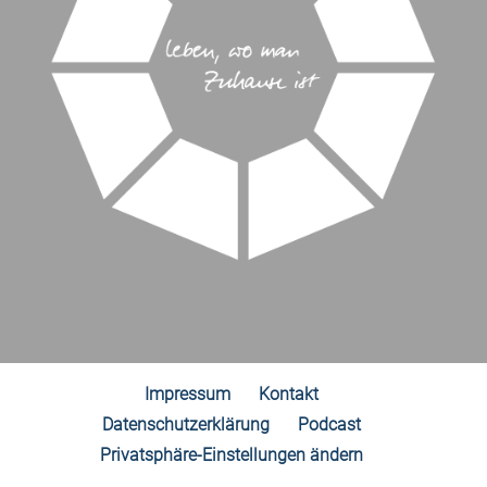
Impressum
Kontakt
Datenschutzerklärung
Podcast
Privatsphäre-Einstellungen ändern