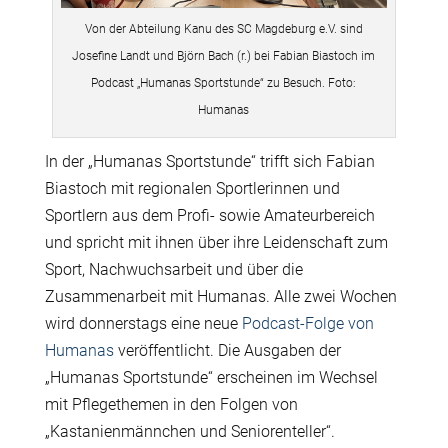
Von der Abteilung Kanu des SC Magdeburg e.V. sind
Josefine Landt und Björn Bach (r.) bei Fabian Biastoch im
Podcast „Humanas Sportstunde“ zu Besuch. Foto:
Humanas
In der „Humanas Sportstunde“ trifft sich Fabian
Biastoch mit regionalen Sportlerinnen und
Sportlern aus dem Profi- sowie Amateurbereich
und spricht mit ihnen über ihre Leidenschaft zum
Sport, Nachwuchsarbeit und über die
Zusammenarbeit mit Humanas. Alle zwei Wochen
wird donnerstags eine neue
Podcast-Folge von
Humanas
veröffentlicht. Die Ausgaben der
„Humanas Sportstunde“ erscheinen im Wechsel
mit Pflegethemen in den Folgen von
„Kastanienmännchen und Seniorenteller“.