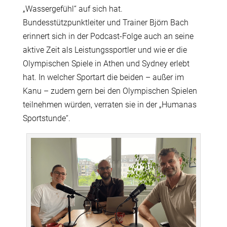
„Wassergefühl“ auf sich hat.
Bundesstützpunktleiter und Trainer Björn Bach
erinnert sich in der Podcast-Folge auch an seine
aktive Zeit als Leistungssportler und wie er die
Olympischen Spiele in Athen und Sydney erlebt
hat. In welcher Sportart die beiden – außer im
Kanu – zudem gern bei den Olympischen Spielen
teilnehmen würden, verraten sie in der „Humanas
Sportstunde“.