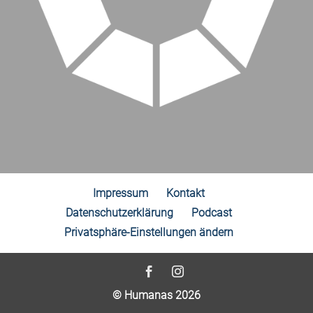
Impressum
Kontakt
Datenschutzerklärung
Podcast
Privatsphäre-Einstellungen ändern
© Humanas 2026