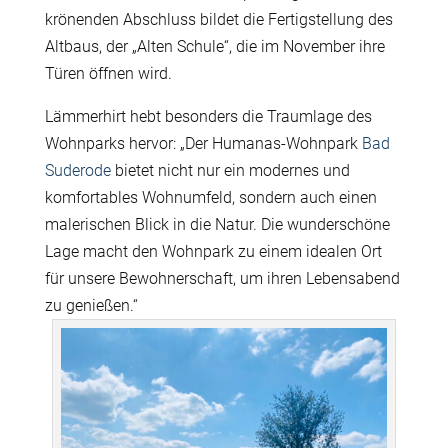
krönenden Abschluss bildet die Fertigstellung des
Altbaus, der „Alten Schule“, die im November ihre
Türen öffnen wird.
Lämmerhirt hebt besonders die Traumlage des
Wohnparks hervor: „Der Humanas-Wohnpark
Bad
Suderode
bietet nicht nur ein modernes und
komfortables Wohnumfeld, sondern auch einen
malerischen Blick in die Natur. Die wunderschöne
Lage macht den Wohnpark zu einem idealen Ort
für unsere Bewohnerschaft, um ihren Lebensabend
zu genießen.“