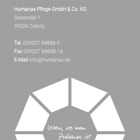
Humanas Pflege GmbH & Co. KG
Südstraße 1
39326 Colbitz
Tel.
039207 84888-0
Fax
039207 84888-14
E-Mail
info@humanas.de