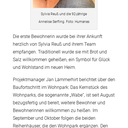
Sylvia Reuß und die 92-jährige
Annelise Serfling. Foto: Humanas
Die erste Bewohnerin wurde bei ihrer Ankunft
herzlich von Sylvia Reuß und ihrem Team
empfangen. Traditionell wurde sie mit Brot und
Salz willkommen geheißen, ein Symbol für Glück
und Wohlstand im neuen Heim.
Projektmanager Jan Lämmerhirt berichtet über den
Baufortschritt im Wohnpark: Das Kernstück des
Wohnparks, die sogenannte „Wabe“, ist seit August
bezugsfertig und bereit, weitere Bewohner und
Bewohnerinnen willkommen zu heißen. Im
September und Oktober folgen die beiden
Reihenhäuser, die den Wohnpark ergänzen. Den