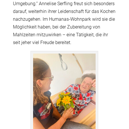
Umgebung.“ Annelise Serfling freut sich besonders
darauf, weiterhin ihrer Leidenschaft für das Kochen
nachzugehen. Im Humanas-Wohnpark wird sie die
Möglichkeit haben, bei der Zubereitung von
Mahlzeiten mitzuwirken – eine Tätigkeit, die ihr
seit jeher viel Freude bereitet.