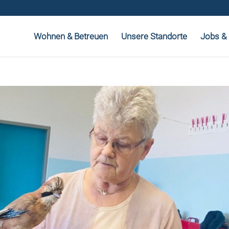
Wohnen & Betreuen
Unsere Standorte
Jobs & 