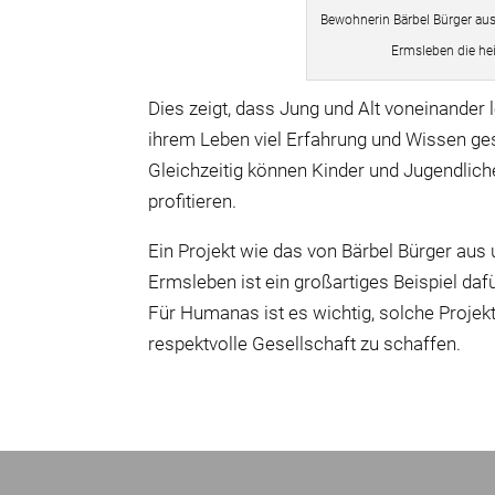
Bewohnerin Bärbel Bürger au
Ermsleben die he
Dies zeigt, dass Jung und Alt voneinande
ihrem Leben viel Erfahrung und Wissen ge
Gleichzeitig können Kinder und Jugendlic
profitieren.
Ein Projekt wie das von Bärbel Bürger au
Ermsleben ist ein großartiges Beispiel daf
Für Humanas ist es wichtig, solche Projekt
respektvolle Gesellschaft zu schaffen.