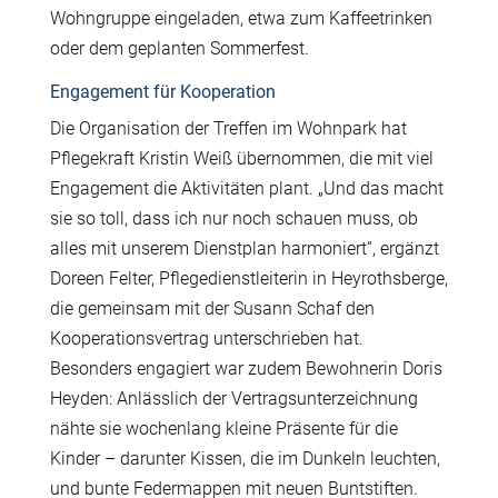
Wohngruppe eingeladen, etwa zum Kaffeetrinken
oder dem geplanten Sommerfest.
Engagement für Kooperation
Die Organisation der Treffen im Wohnpark hat
Pflegekraft Kristin Weiß übernommen, die mit viel
Engagement die Aktivitäten plant. „Und das macht
sie so toll, dass ich nur noch schauen muss, ob
alles mit unserem Dienstplan harmoniert“, ergänzt
Doreen Felter, Pflegedienstleiterin in Heyrothsberge,
die gemeinsam mit der Susann Schaf den
Kooperationsvertrag unterschrieben hat.
Besonders engagiert war zudem Bewohnerin Doris
Heyden: Anlässlich der Vertragsunterzeichnung
n
ähte
sie wochenlang kleine Präsente für die
Kinder – darunter Kissen, die im Dunkeln leuchten,
und bunte Federmappen mit neuen Buntstiften.