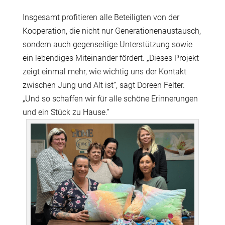
Insgesamt profitieren alle Beteiligten von der
Kooperation, die nicht nur Generationenaustausch,
sondern auch gegenseitige Unterstützung sowie
ein lebendiges Miteinander fördert. „Dieses Projekt
zeigt einmal mehr, wie wichtig uns der Kontakt
zwischen Jung und Alt ist”, sagt Doreen Felter.
„Und so schaffen wir für alle schöne Erinnerungen
und ein Stück zu Hause.”