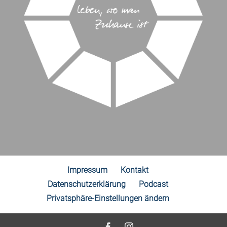
Impressum
Kontakt
Datenschutzerklärung
Podcast
Privatsphäre-Einstellungen ändern