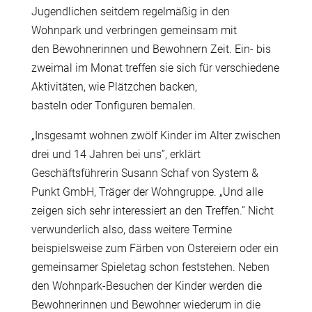
Jugendlichen seitdem regelmäßig in den
Wohnpark und verbringen gemeinsam mit
den Bewohnerinnen und Bewohnern Zeit. Ein- bis
zweimal im Monat treffen sie sich für verschiedene
Aktivitäten, wie Plätzchen backen,
basteln oder Tonfiguren bemalen.
„Insgesamt wohnen zwölf Kinder im Alter zwischen
drei und 14 Jahren bei uns”, erklärt
Geschäftsführerin Susann Schaf von System &
Punkt GmbH, Träger der Wohngruppe. „Und alle
zeigen sich sehr interessiert an den Treffen.” Nicht
verwunderlich also, dass weitere Termine
beispielsweise zum Färben von Ostereiern oder ein
gemeinsamer Spieletag schon feststehen. Neben
den Wohnpark-Besuchen der Kinder werden die
Bewohnerinnen und Bewohner wiederum in die